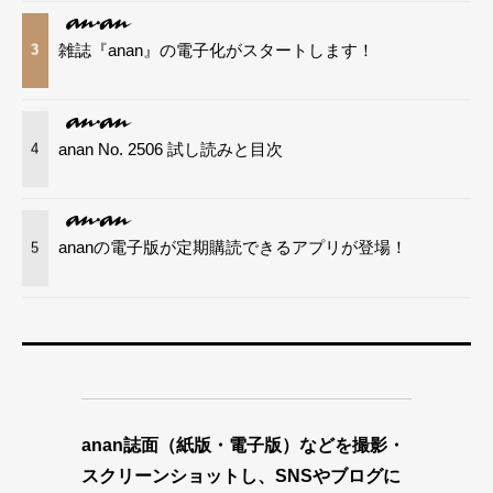
雑誌『anan』の電子化がスタートします！
3
anan No. 2506 試し読みと目次
4
ananの電子版が定期購読できるアプリが登場！
5
anan誌面（紙版・電子版）などを撮影・
スクリーンショットし、SNSやブログに