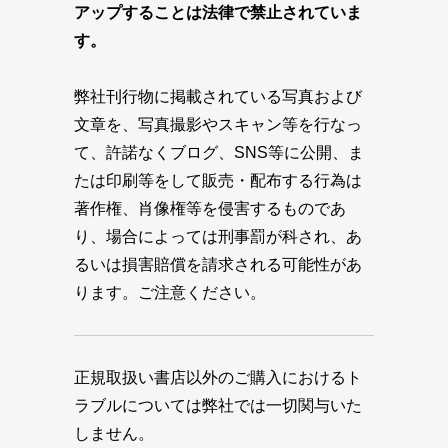
アップすることは法律で禁止されていま
す。
弊社刊行物に掲載されている写真および
文章を、写真撮影やスキャン等を行なっ
て、許諾なくブログ、SNS等に公開、ま
たは印刷等をして販売・配布する行為は
著作権、肖像権等を侵害するものであ
り、場合によっては刑事罰が科され、あ
るいは損害賠償を請求される可能性があ
ります。ご注意ください。
正規取扱い書店以外のご購入におけるト
ラブルについては弊社では一切関与いた
しません。