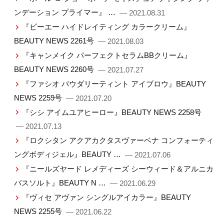
ンデーション プライマー』 …
— 2021.08.31
『ビーエー ハイドレイティング カラークリーム』
BEAUTY NEWS 2261号
— 2021.08.03
『キャンメイク パーフェクトセラムBBクリーム』
BEAUTY NEWS 2260号
— 2021.07.27
『ファシオ パウダリーティント アイブロウ』BEAUTY
NEWS 2259号
— 2021.07.20
『シシ アイムユアヒーロー』BEAUTY NEWS 2258号
— 2021.07.13
『ロクシタン アクアカクタスヴァーベナ コンフォーティ
ングボディジェル』BEAUTY …
— 2021.07.06
『ニールズヤード レメディーズ シーウィード＆アルニカ
バスソルト』BEAUTY N …
— 2021.06.29
『ヴィセ アヴァン シングルアイカラー』BEAUTY
NEWS 2255号
— 2021.06.22