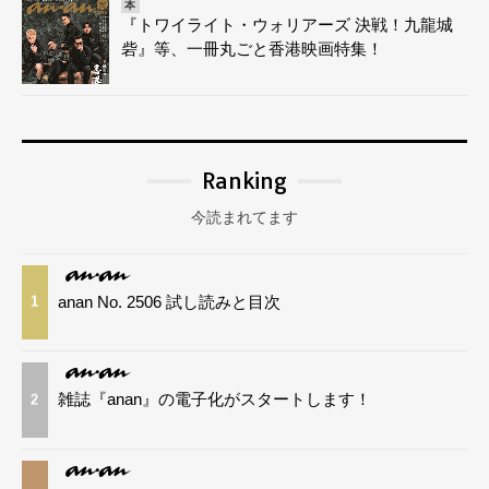
本
『トワイライト・ウォリアーズ 決戦！九龍城
砦』等、一冊丸ごと香港映画特集！
Ranking
今読まれてます
anan No. 2506 試し読みと目次
1
雑誌『anan』の電子化がスタートします！
2