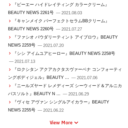
『ビーエー ハイドレイティング カラークリーム』
BEAUTY NEWS 2261号
— 2021.08.03
『キャンメイク パーフェクトセラムBBクリーム』
BEAUTY NEWS 2260号
— 2021.07.27
『ファシオ パウダリーティント アイブロウ』BEAUTY
NEWS 2259号
— 2021.07.20
『シシ アイムユアヒーロー』BEAUTY NEWS 2258号
— 2021.07.13
『ロクシタン アクアカクタスヴァーベナ コンフォーティ
ングボディジェル』BEAUTY …
— 2021.07.06
『ニールズヤード レメディーズ シーウィード＆アルニカ
バスソルト』BEAUTY N …
— 2021.06.29
『ヴィセ アヴァン シングルアイカラー』BEAUTY
NEWS 2255号
— 2021.06.22
View More