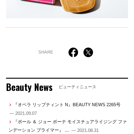
SHARE
Beauty News
ビューティニュース
『オペラ リップティント N』BEAUTY NEWS 2265号
— 2021.09.07
『ポール ＆ ジョー ボーテ モイスチュアライジング ファ
ンデーション プライマー』 …
— 2021.08.31