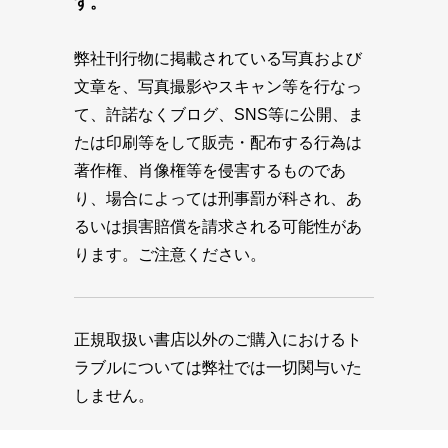
す。
弊社刊行物に掲載されている写真および
文章を、写真撮影やスキャン等を行なっ
て、許諾なくブログ、SNS等に公開、ま
たは印刷等をして販売・配布する行為は
著作権、肖像権等を侵害するものであ
り、場合によっては刑事罰が科され、あ
るいは損害賠償を請求される可能性があ
ります。ご注意ください。
正規取扱い書店以外のご購入におけるト
ラブルについては弊社では一切関与いた
しません。