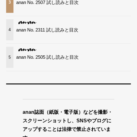
anan No. 2507 試し読みと目次
3
anan No. 2311 試し読みと目次
4
anan No. 2505 試し読みと目次
5
anan誌面（紙版・電子版）などを撮影・
スクリーンショットし、SNSやブログに
アップすることは法律で禁止されていま