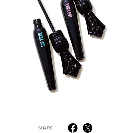
SHARE