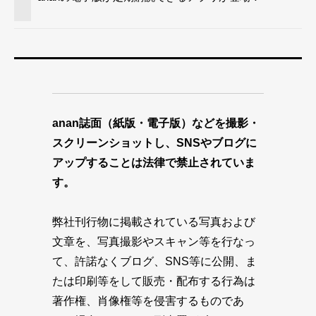
anan誌面（紙版・電子版）などを撮影・
スクリーンショットし、SNSやブログに
アップすることは法律で禁止されていま
す。
弊社刊行物に掲載されている写真および
文章を、写真撮影やスキャン等を行なっ
て、許諾なくブログ、SNS等に公開、ま
たは印刷等をして販売・配布する行為は
著作権、肖像権等を侵害するものであ