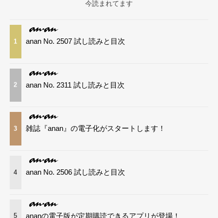
今読まれてます
anan No. 2507 試し読みと目次
1
anan No. 2311 試し読みと目次
2
雑誌『anan』の電子化がスタートします！
3
anan No. 2506 試し読みと目次
4
ananの電子版が定期購読できるアプリが登場！
5