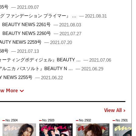
65号
— 2021.09.07
ング ファンデーション プライマー』 …
— 2021.08.31
UTY NEWS 2261号
— 2021.08.03
AUTY NEWS 2260号
— 2021.07.27
Y NEWS 2259号
— 2021.07.20
58号
— 2021.07.13
ーティングボディジェル』BEAUTY …
— 2021.07.06
ニカ バスソルト』BEAUTY N …
— 2021.06.29
NEWS 2255号
— 2021.06.22
ew More
View All
No. 2504
No. 2503
No. 2502
No. 2501