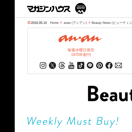
2016.05.10
Home
anan (アンアン)
Beauty News (ビューテ
毎週水曜日発売
1970年創刊