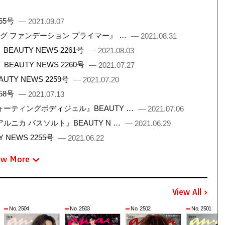
65号
— 2021.09.07
ング ファンデーション プライマー』 …
— 2021.08.31
UTY NEWS 2261号
— 2021.08.03
AUTY NEWS 2260号
— 2021.07.27
Y NEWS 2259号
— 2021.07.20
58号
— 2021.07.13
ーティングボディジェル』BEAUTY …
— 2021.07.06
ニカ バスソルト』BEAUTY N …
— 2021.06.29
NEWS 2255号
— 2021.06.22
ew More
View All
No. 2504
No. 2503
No. 2502
No. 2501