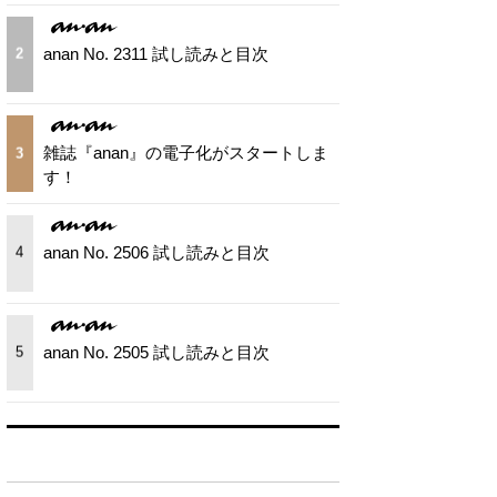
anan No. 2311 試し読みと目次
2
雑誌『anan』の電子化がスタートしま
3
す！
anan No. 2506 試し読みと目次
4
anan No. 2505 試し読みと目次
5