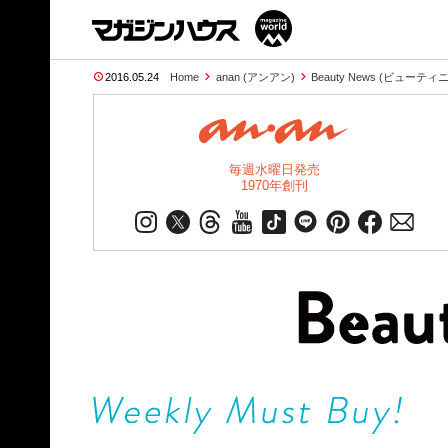
2016.05.24
Home
anan (アンアン)
Beauty News (ビューテ
毎週水曜日発売
1970年創刊