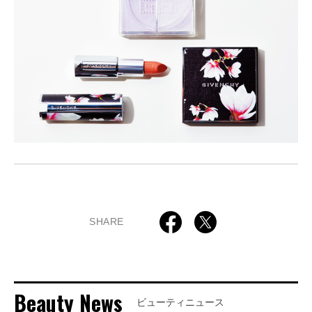
SHARE
Beauty News
ビューティニュース