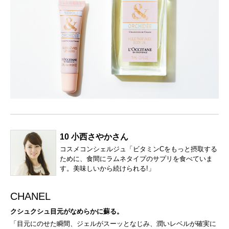
10 小西さやかさん
コスメコンシェルジュ「ビタミンCをもっと摂取する
ために、食間にラムネタイプのサプリを食べていま
す。美味しいから続けられる!」
CHANEL
クシュクシュ目元がなめらかに蘇る。
「目元にのせた瞬間、ジェルがスーッとなじみ、潤いレベルが確実に