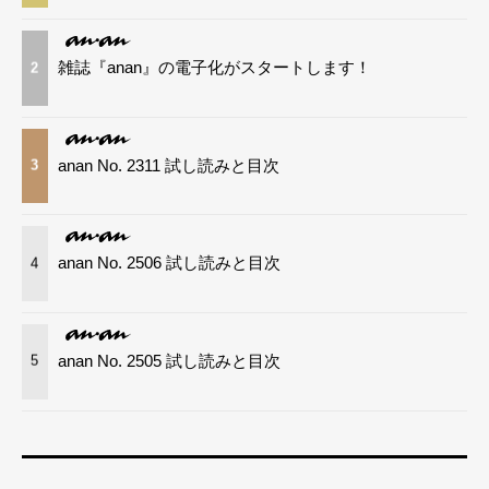
雑誌『anan』の電子化がスタートします！
2
anan No. 2311 試し読みと目次
3
anan No. 2506 試し読みと目次
4
anan No. 2505 試し読みと目次
5