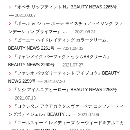
『オペラ リップティント N』BEAUTY NEWS 2265号
— 2021.09.07
『ポール ＆ ジョー ボーテ モイスチュアライジング ファ
ンデーション プライマー』 …
— 2021.08.31
『ビーエー ハイドレイティング カラークリーム』
BEAUTY NEWS 2261号
— 2021.08.03
『キャンメイク パーフェクトセラムBBクリーム』
BEAUTY NEWS 2260号
— 2021.07.27
『ファシオ パウダリーティント アイブロウ』BEAUTY
NEWS 2259号
— 2021.07.20
『シシ アイムユアヒーロー』BEAUTY NEWS 2258号
— 2021.07.13
『ロクシタン アクアカクタスヴァーベナ コンフォーティ
ングボディジェル』BEAUTY …
— 2021.07.06
『ニールズヤード レメディーズ シーウィード＆アルニカ