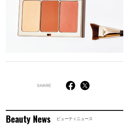
SHARE
Beauty News
ビューティニュース