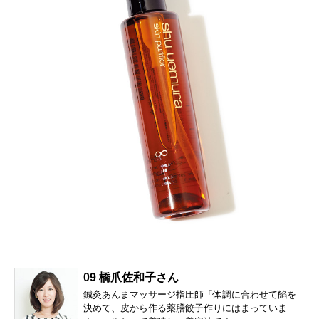
09 橋爪佐和子さん
鍼灸あんまマッサージ指圧師「体調に合わせて餡を
決めて、皮から作る薬膳餃子作りにはまっていま