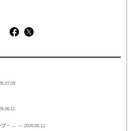
6.07.09
6.06.11
るチープ・ …
— 2026.06.11