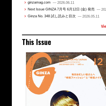
ginzamag.com
— 2026.06.11
Next Issue GINZA 7月号 6月12日 (金) 発売
— 202
Ginza No. 348 試し読みと目次
— 2026.05.11
Vi
This Issue