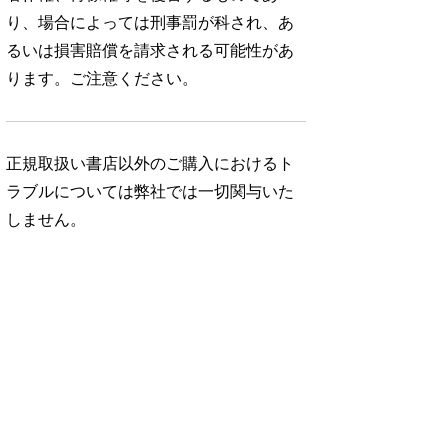
り、場合によっては刑事罰が科され、あ
るいは損害賠償を請求される可能性があ
ります。ご注意ください。
正規取扱い書店以外のご購入におけるト
ラブルについては弊社では一切関与いた
しません。