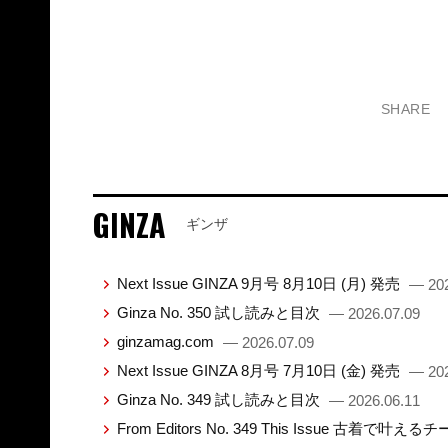
SHARE
GINZA
ギンザ
Next Issue GINZA 9月号 8月10日 (月) 発売
— 202
Ginza No. 350 試し読みと目次
— 2026.07.09
ginzamag.com
— 2026.07.09
Next Issue GINZA 8月号 7月10日 (金) 発売
— 202
Ginza No. 349 試し読みと目次
— 2026.06.11
From Editors No. 349 This Issue 古着で叶え