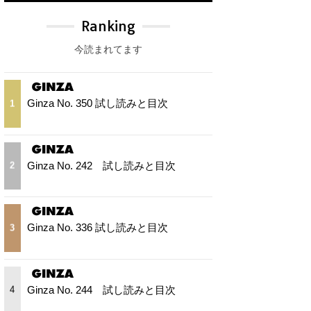
Ranking
今読まれてます
Ginza No. 350 試し読みと目次
1
Ginza No. 242 試し読みと目次
2
Ginza No. 336 試し読みと目次
3
Ginza No. 244 試し読みと目次
4