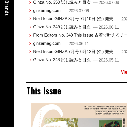
Ginza No. 350 試し読みと目次
— 2026.07.09
ginzamag.com
— 2026.07.09
Next Issue GINZA 8月号 7月10日 (金) 発売
— 202
Ginza No. 349 試し読みと目次
— 2026.06.11
From Editors No. 349 This Issue 古着で叶え
ginzamag.com
— 2026.06.11
Next Issue GINZA 7月号 6月12日 (金) 発売
— 202
Ginza No. 348 試し読みと目次
— 2026.05.11
Vi
This Issue