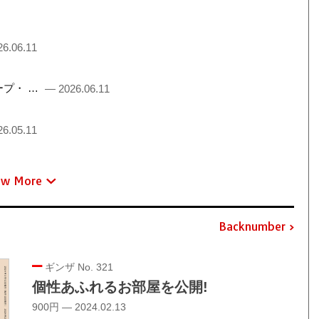
6.06.11
るチープ・ …
— 2026.06.11
6.05.11
ew More
Backnumber
ギンザ No. 321
個性あふれるお部屋を公開!
900円 — 2024.02.13