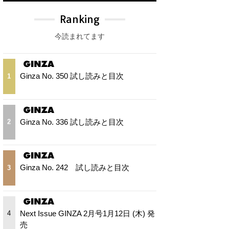
Ranking
今読まれてます
Ginza No. 350 試し読みと目次
1
Ginza No. 336 試し読みと目次
2
Ginza No. 242 試し読みと目次
3
Next Issue GINZA 2月号1月12日 (木) 発
4
売