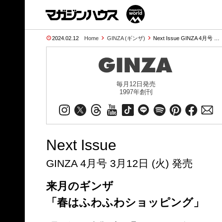
2024.02.12
Home
GINZA (ギンザ)
Next Issue GINZA 4月号 …
毎月12日発売
1997年創刊
Next Issue
GINZA 4月号 3月12日 (火) 発売
来月のギンザ
「春はふわふわショッピング」