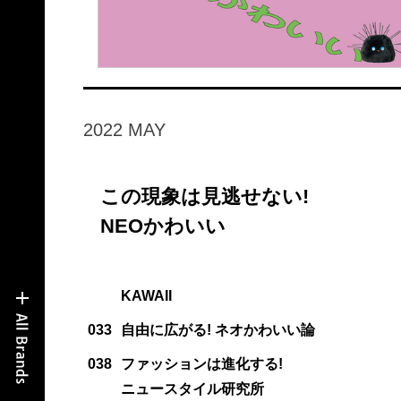
2022 MAY
この現象は見逃せない!
NEOかわいい
KAWAII
033
自由に広がる! ネオかわいい論
038
ファッションは進化する!
ニュースタイル研究所