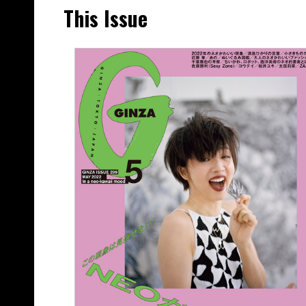
This Issue