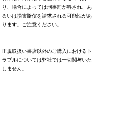
り、場合によっては刑事罰が科され、あ
るいは損害賠償を請求される可能性があ
ります。ご注意ください。
正規取扱い書店以外のご購入におけるト
ラブルについては弊社では一切関与いた
しません。