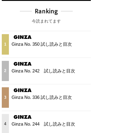
Ranking
今読まれてます
Ginza No. 350 試し読みと目次
1
Ginza No. 242 試し読みと目次
2
Ginza No. 336 試し読みと目次
3
Ginza No. 244 試し読みと目次
4