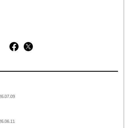
6.07.09
6.06.11