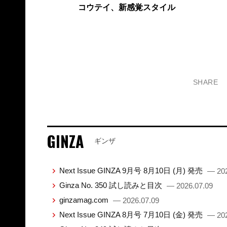
コウテイ、新感覚スタイル
SHARE
GINZA
ギンザ
Next Issue GINZA 9月号 8月10日 (月) 発売
— 202
Ginza No. 350 試し読みと目次
— 2026.07.09
ginzamag.com
— 2026.07.09
Next Issue GINZA 8月号 7月10日 (金) 発売
— 202