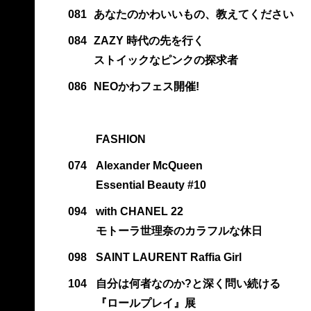
081
あなたのかわいいもの、教えてください
084
ZAZY 時代の先を行く
ストイックなピンクの探求者
086
NEOかわフェス開催!
FASHION
074
Alexander McQueen
Essential Beauty #10
094
with CHANEL 22
モトーラ世理奈のカラフルな休日
098
SAINT LAURENT Raffia Girl
104
自分は何者なのか?と深く問い続ける
『ロールプレイ』展