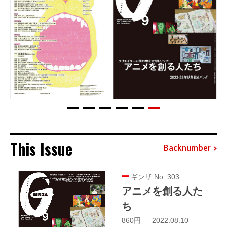
This Issue
Backnumber
ギンザ No. 303
アニメを創る人た
ち
860円 — 2022.08.10