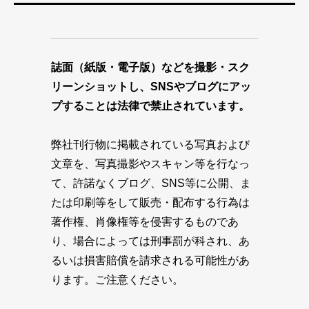
誌面（紙版・電子版）などを撮影・スク
リーンショットし、SNSやブログにアッ
プすることは法律で禁止されています。
弊社刊行物に掲載されている写真および
文章を、写真撮影やスキャン等を行なっ
て、許諾なくブログ、SNS等に公開、ま
たは印刷等をして販売・配布する行為は
著作権、肖像権等を侵害するものであ
り、場合によっては刑事罰が科され、あ
るいは損害賠償を請求される可能性があ
ります。ご注意ください。