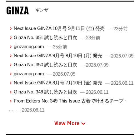
GINZA
ギンザ
Next Issue GINZA 10月号 9月11日 (金) 発売
— 23分前
Ginza No. 351 試し読みと目次
— 23分前
ginzamag.com
— 35分前
Next Issue GINZA 9月号 8月10日 (月) 発売
— 2026.07.09
Ginza No. 350 試し読みと目次
— 2026.07.09
ginzamag.com
— 2026.07.09
Next Issue GINZA 8月号 7月10日 (金) 発売
— 2026.06.11
Ginza No. 349 試し読みと目次
— 2026.06.11
From Editors No. 349 This Issue 古着で叶えるチープ・
…
— 2026.06.11
View More