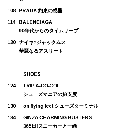
108
PRADA 約束の惑星
114
BALENCIAGA
90年代からのタイムリープ
120
ナイキ×ジャックムス
華麗なるアスリート
SHOES
124
TRIP A-GO-GO!
シューズマニアの旅支度
130
on flying feet シューズターミナル
134
GINZA CHARMING BUSTERS
365日!スニーカーと一緒