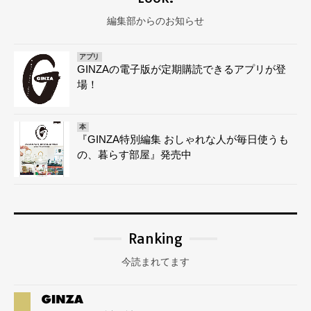
編集部からのお知らせ
アプリ
GINZAの電子版が定期購読できるアプリが登
場！
本
『GINZA特別編集 おしゃれな人が毎日使うも
の、暮らす部屋』発売中
Ranking
今読まれてます