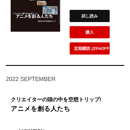
試し読み
購入
定期購読 (25%OFF)
2022 SEPTEMBER
クリエイターの頭の中を空想トリップ!
アニメを創る人たち