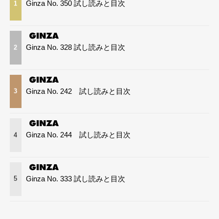
Ginza No. 350 試し読みと目次
1
Ginza No. 328 試し読みと目次
2
Ginza No. 242 試し読みと目次
3
Ginza No. 244 試し読みと目次
4
Ginza No. 333 試し読みと目次
5