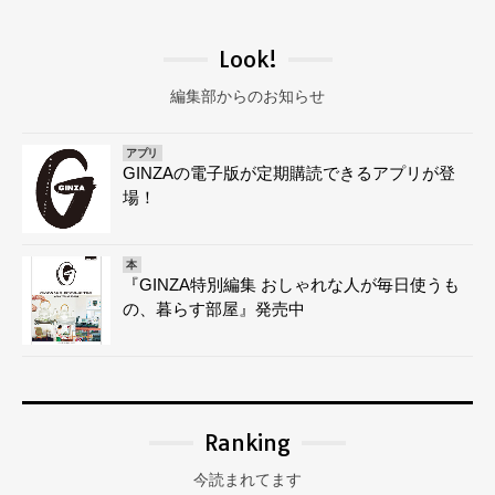
Look!
編集部からのお知らせ
アプリ
GINZAの電子版が定期購読できるアプリが登
場！
本
『GINZA特別編集 おしゃれな人が毎日使うも
の、暮らす部屋』発売中
Ranking
今読まれてます