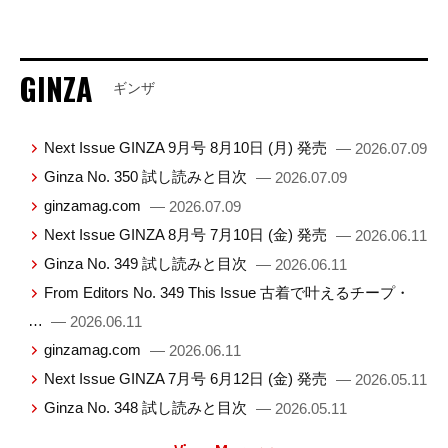
GINZA
ギンザ
Next Issue GINZA 9月号 8月10日 (月) 発売
— 2026.07.09
Ginza No. 350 試し読みと目次
— 2026.07.09
ginzamag.com
— 2026.07.09
Next Issue GINZA 8月号 7月10日 (金) 発売
— 2026.06.11
Ginza No. 349 試し読みと目次
— 2026.06.11
From Editors No. 349 This Issue 古着で叶えるチープ・
…
— 2026.06.11
ginzamag.com
— 2026.06.11
Next Issue GINZA 7月号 6月12日 (金) 発売
— 2026.05.11
Ginza No. 348 試し読みと目次
— 2026.05.11