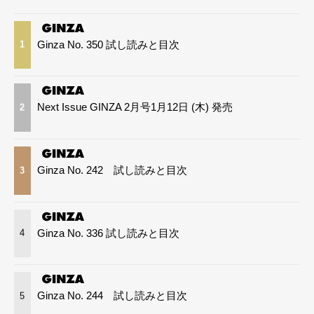
Ginza No. 350 試し読みと目次
1
Next Issue GINZA 2月号1月12日 (木) 発売
2
Ginza No. 242 試し読みと目次
3
Ginza No. 336 試し読みと目次
4
Ginza No. 244 試し読みと目次
5