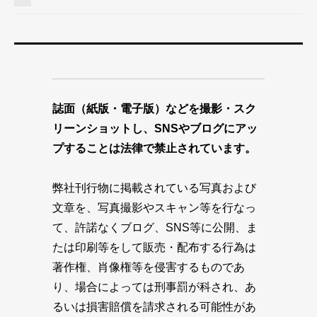
誌面（紙版・電子版）などを撮影・スク
リーンショットし、SNSやブログにアッ
プすることは法律で禁止されています。
弊社刊行物に掲載されている写真および
文章を、写真撮影やスキャン等を行なっ
て、許諾なくブログ、SNS等に公開、ま
たは印刷等をして販売・配布する行為は
著作権、肖像権等を侵害するものであ
り、場合によっては刑事罰が科され、あ
るいは損害賠償を請求される可能性があ