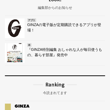
編集部からのお知らせ
アプリ
GINZAの電子版が定期購読できるアプリが登
場！
本
『GINZA特別編集 おしゃれな人が毎日使うも
の、暮らす部屋』発売中
Ranking
今読まれてます