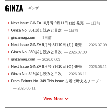
GINZA
ギンザ
Next Issue GINZA 10月号 9月11日 (金) 発売
— 1日前
Ginza No. 351 試し読みと目次
— 1日前
ginzamag.com
— 1日前
Next Issue GINZA 9月号 8月10日 (月) 発売
— 2026.07.09
Ginza No. 350 試し読みと目次
— 2026.07.09
ginzamag.com
— 2026.07.09
Next Issue GINZA 8月号 7月10日 (金) 発売
— 2026.06.11
Ginza No. 349 試し読みと目次
— 2026.06.11
From Editors No. 349 This Issue 古着で叶えるチープ・
…
— 2026.06.11
View More