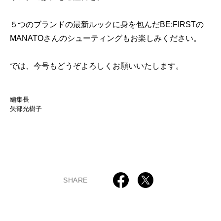
５つのブランドの最新ルックに身を包んだBE:FIRSTの
MANATOさんのシューティングもお楽しみください。
では、今号もどうぞよろしくお願いいたします。
編集長
矢部光樹子
SHARE