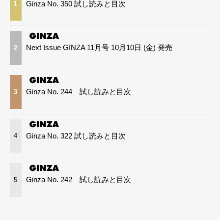
Ginza No. 350 試し読みと目次
1
Next Issue GINZA 11月号 10月10日 (金) 発売
2
Ginza No. 244 試し読みと目次
3
Ginza No. 322 試し読みと目次
4
Ginza No. 242 試し読みと目次
5