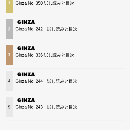
Ginza No. 350 試し読みと目次
1
Ginza No. 242 試し読みと目次
2
Ginza No. 336 試し読みと目次
3
Ginza No. 244 試し読みと目次
4
Ginza No. 243 試し読みと目次
5