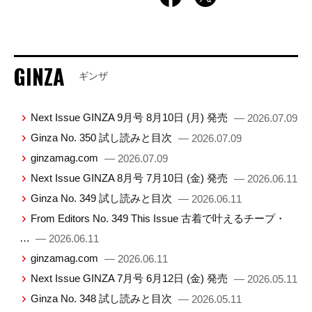
GINZA
ギンザ
Next Issue GINZA 9月号 8月10日 (月) 発売
— 2026.07.09
Ginza No. 350 試し読みと目次
— 2026.07.09
ginzamag.com
— 2026.07.09
Next Issue GINZA 8月号 7月10日 (金) 発売
— 2026.06.11
Ginza No. 349 試し読みと目次
— 2026.06.11
From Editors No. 349 This Issue 古着で叶えるチープ・
…
— 2026.06.11
ginzamag.com
— 2026.06.11
Next Issue GINZA 7月号 6月12日 (金) 発売
— 2026.05.11
Ginza No. 348 試し読みと目次
— 2026.05.11