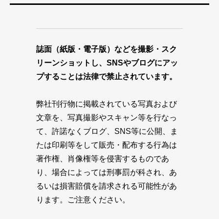
誌面（紙版・電子版）などを撮影・スク
リーンショットし、SNSやブログにアッ
プすることは法律で禁止されています。
弊社刊行物に掲載されている写真および
文章を、写真撮影やスキャン等を行なっ
て、許諾なくブログ、SNS等に公開、ま
たは印刷等をして販売・配布する行為は
著作権、肖像権等を侵害するものであ
り、場合によっては刑事罰が科され、あ
るいは損害賠償を請求される可能性があ
ります。ご注意ください。