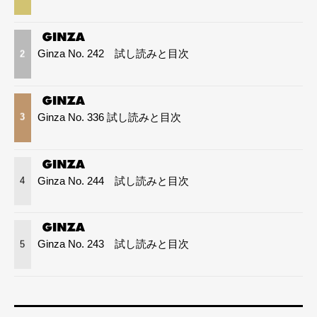
Ginza No. 242 試し読みと目次
2
Ginza No. 336 試し読みと目次
3
Ginza No. 244 試し読みと目次
4
Ginza No. 243 試し読みと目次
5