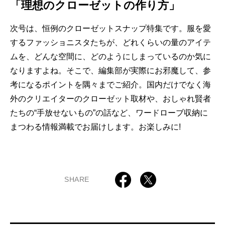
「理想のクローゼットの作り方」
次号は、恒例のクローゼットスナップ特集です。服を愛
するファッショニスタたちが、どれくらいの量のアイテ
ムを、どんな空間に、どのようにしまっているのか気に
なりますよね。そこで、編集部が実際にお邪魔して、参
考になるポイントを隅々までご紹介。国内だけでなく海
外のクリエイターのクローゼット取材や、おしゃれ賢者
たちの“手放せないもの”の話など、ワードローブ収納に
まつわる情報満載でお届けします。お楽しみに!
SHARE