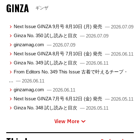
GINZA
ギンザ
Next Issue GINZA 9月号 8月10日 (月) 発売
— 2026.07.09
Ginza No. 350 試し読みと目次
— 2026.07.09
ginzamag.com
— 2026.07.09
Next Issue GINZA 8月号 7月10日 (金) 発売
— 2026.06.11
Ginza No. 349 試し読みと目次
— 2026.06.11
From Editors No. 349 This Issue 古着で叶えるチープ・
…
— 2026.06.11
ginzamag.com
— 2026.06.11
Next Issue GINZA 7月号 6月12日 (金) 発売
— 2026.05.11
Ginza No. 348 試し読みと目次
— 2026.05.11
View More