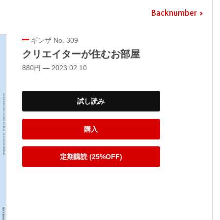
Backnumber
ギンザ No. 309
クリエイターが住むお部屋
880円 — 2023.02.10
試し読み
購入
定期購読 (25%OFF)