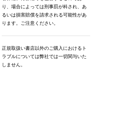
り、場合によっては刑事罰が科され、あ
るいは損害賠償を請求される可能性があ
ります。ご注意ください。
正規取扱い書店以外のご購入におけるト
ラブルについては弊社では一切関与いた
しません。