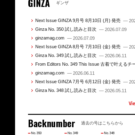
GINZA
ギンザ
Next Issue GINZA 9月号 8月10日 (月) 発売
— 202
Ginza No. 350 試し読みと目次
— 2026.07.09
ginzamag.com
— 2026.07.09
Next Issue GINZA 8月号 7月10日 (金) 発売
— 202
Ginza No. 349 試し読みと目次
— 2026.06.11
From Editors No. 349 This Issue 古着で叶え
ginzamag.com
— 2026.06.11
Next Issue GINZA 7月号 6月12日 (金) 発売
— 202
Ginza No. 348 試し読みと目次
— 2026.05.11
Vi
Backnumber
過去の号はこちらから
No. 350
No. 349
No. 348