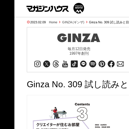
2023.02.09
Home
GINZA (ギンザ)
Ginza No. 309 試し読みと
毎月12日発売
1997年創刊
Ginza No. 309 試し読み