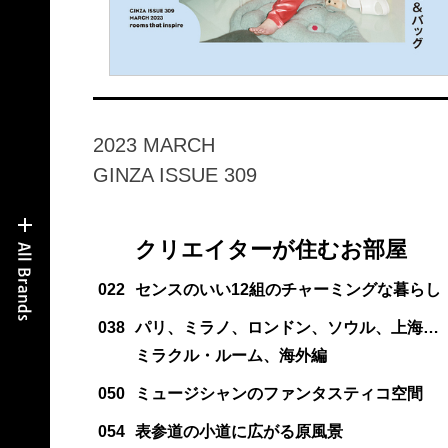
2023 MARCH
GINZA ISSUE 309
クリエイターが住むお部屋
022
センスのいい12組のチャーミングな暮らし
038
パリ、ミラノ、ロンドン、ソウル、上海…
ミラクル・ルーム、海外編
050
ミュージシャンのファンタスティコ空間
054
表参道の小道に広がる原風景