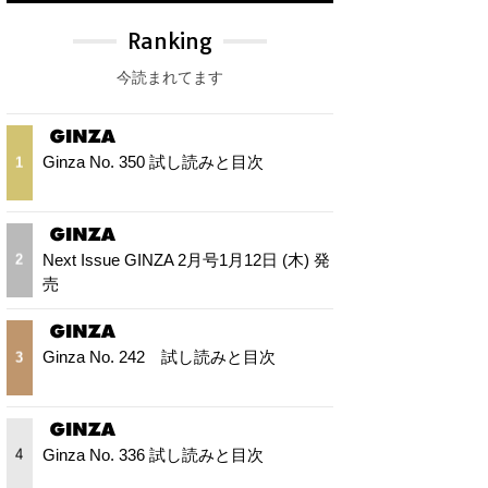
Ranking
今読まれてます
Ginza No. 350 試し読みと目次
1
Next Issue GINZA 2月号1月12日 (木) 発
2
売
Ginza No. 242 試し読みと目次
3
Ginza No. 336 試し読みと目次
4