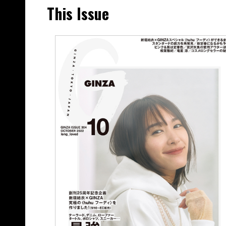
This Issue