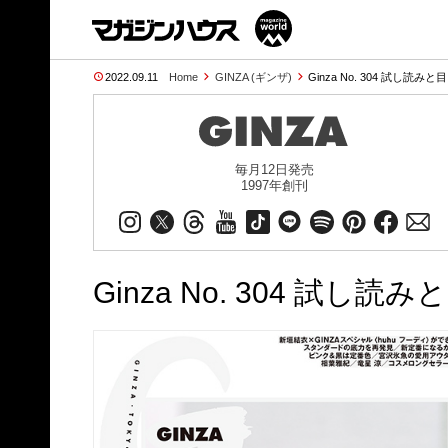
2022.09.11
Home
GINZA (ギンザ)
Ginza No. 304 試し読みと目
毎月12日発売
1997年創刊
Ginza No. 304 試し読み