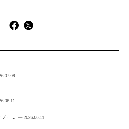
6.07.09
6.06.11
るチープ・ …
— 2026.06.11