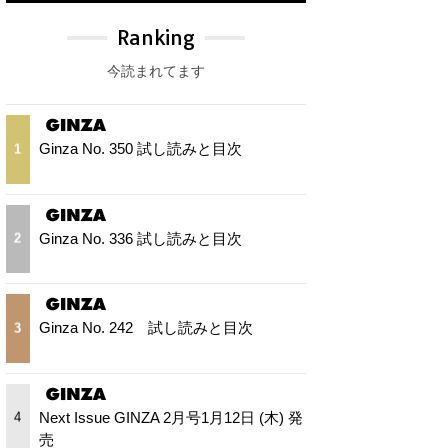
Ranking
今読まれてます
Ginza No. 350 試し読みと目次
1
Ginza No. 336 試し読みと目次
2
Ginza No. 242 試し読みと目次
3
Next Issue GINZA 2月号1月12日 (木) 発
4
売