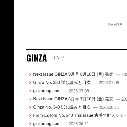
SHARE
GINZA
ギンザ
Next Issue GINZA 9月号 8月10日 (月) 発売
— 202
Ginza No. 350 試し読みと目次
— 2026.07.09
ginzamag.com
— 2026.07.09
Next Issue GINZA 8月号 7月10日 (金) 発売
— 202
Ginza No. 349 試し読みと目次
— 2026.06.11
From Editors No. 349 This Issue 古着で叶え
ginzamag.com
— 2026.06.11