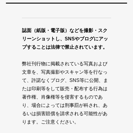
誌面（紙版・電子版）などを撮影・スク
リーンショットし、SNSやブログにアッ
プすることは法律で禁止されています。
弊社刊行物に掲載されている写真および
文章を、写真撮影やスキャン等を行なっ
て、許諾なくブログ、SNS等に公開、ま
たは印刷等をして販売・配布する行為は
著作権、肖像権等を侵害するものであ
り、場合によっては刑事罰が科され、あ
るいは損害賠償を請求される可能性があ
ります。ご注意ください。