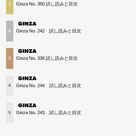
Ginza No. 350 試し読みと目次
1
Ginza No. 242 試し読みと目次
2
Ginza No. 336 試し読みと目次
3
Ginza No. 244 試し読みと目次
4
Ginza No. 243 試し読みと目次
5