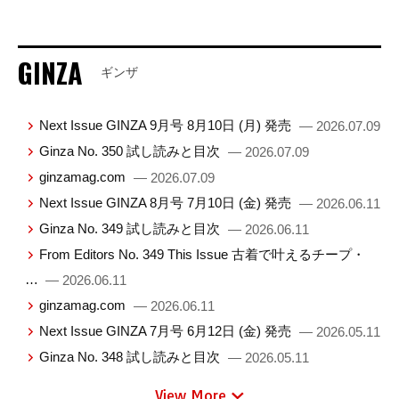
GINZA
ギンザ
Next Issue GINZA 9月号 8月10日 (月) 発売
— 2026.07.09
Ginza No. 350 試し読みと目次
— 2026.07.09
ginzamag.com
— 2026.07.09
Next Issue GINZA 8月号 7月10日 (金) 発売
— 2026.06.11
Ginza No. 349 試し読みと目次
— 2026.06.11
From Editors No. 349 This Issue 古着で叶えるチープ・
…
— 2026.06.11
ginzamag.com
— 2026.06.11
Next Issue GINZA 7月号 6月12日 (金) 発売
— 2026.05.11
Ginza No. 348 試し読みと目次
— 2026.05.11
View More