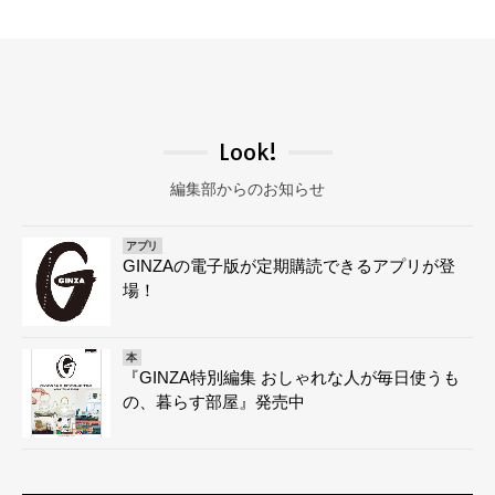
Look!
編集部からのお知らせ
アプリ
GINZAの電子版が定期購読できるアプリが登
場！
本
『GINZA特別編集 おしゃれな人が毎日使うも
の、暮らす部屋』発売中