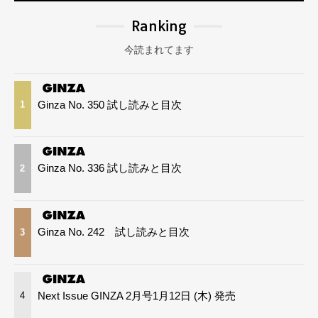
Ranking
今読まれてます
Ginza No. 350 試し読みと目次
1
Ginza No. 336 試し読みと目次
2
Ginza No. 242 試し読みと目次
3
Next Issue GINZA 2月号1月12日 (木) 発売
4