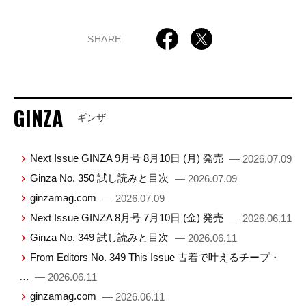
SHARE
GINZA
ギンザ
Next Issue GINZA 9月号 8月10日 (月) 発売
— 2026.07.09
Ginza No. 350 試し読みと目次
— 2026.07.09
ginzamag.com
— 2026.07.09
Next Issue GINZA 8月号 7月10日 (金) 発売
— 2026.06.11
Ginza No. 349 試し読みと目次
— 2026.06.11
From Editors No. 349 This Issue 古着で叶えるチープ・
…
— 2026.06.11
ginzamag.com
— 2026.06.11