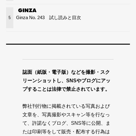
Ginza No. 243 試し読みと目次
5
誌面（紙版・電子版）などを撮影・スク
リーンショットし、SNSやブログにアッ
プすることは法律で禁止されています。
弊社刊行物に掲載されている写真および
文章を、写真撮影やスキャン等を行なっ
て、許諾なくブログ、SNS等に公開、ま
たは印刷等をして販売・配布する行為は