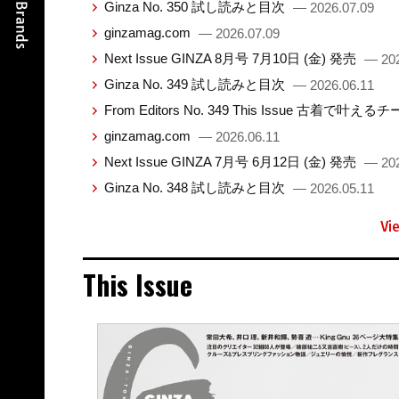
Ginza No. 350 試し読みと目次
— 2026.07.09
ginzamag.com
— 2026.07.09
Next Issue GINZA 8月号 7月10日 (金) 発売
— 202
Ginza No. 349 試し読みと目次
— 2026.06.11
From Editors No. 349 This Issue 古着で叶え
ginzamag.com
— 2026.06.11
Next Issue GINZA 7月号 6月12日 (金) 発売
— 202
Ginza No. 348 試し読みと目次
— 2026.05.11
Vi
This Issue