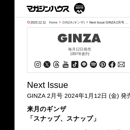
2023.12.11
Home
GINZA (ギンザ)
Next Issue GINZA 2月号 …
毎月12日発売
1997年創刊
Next Issue
GINZA 2月号 2024年1月12日 (金) 発
来月のギンザ
「スナップ、スナップ」