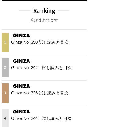
Ranking
今読まれてます
Ginza No. 350 試し読みと目次
1
Ginza No. 242 試し読みと目次
2
Ginza No. 336 試し読みと目次
3
Ginza No. 244 試し読みと目次
4