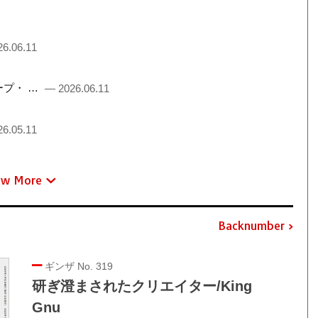
6.06.11
るチープ・ …
— 2026.06.11
6.05.11
ew More
Backnumber
ギンザ No. 319
研ぎ澄まされたクリエイター/King
Gnu