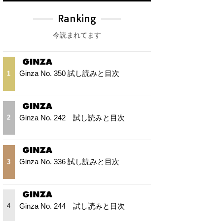
Ranking
今読まれてます
Ginza No. 350 試し読みと目次
1
Ginza No. 242 試し読みと目次
2
Ginza No. 336 試し読みと目次
3
Ginza No. 244 試し読みと目次
4