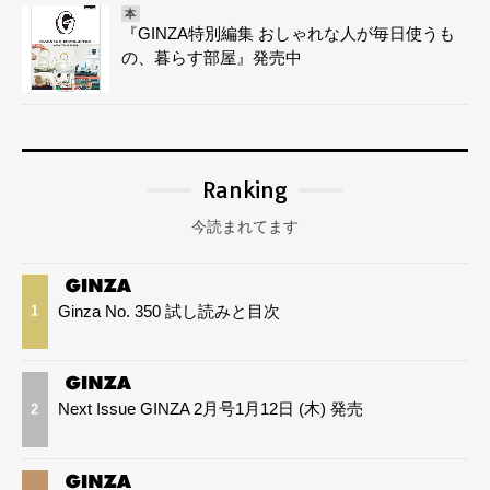
本
『GINZA特別編集 おしゃれな人が毎日使うも
の、暮らす部屋』発売中
Ranking
今読まれてます
Ginza No. 350 試し読みと目次
1
Next Issue GINZA 2月号1月12日 (木) 発売
2