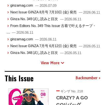
ginzamag.com
— 2026.07.09
Next Issue GINZA 8月号 7月10日 (金) 発売
— 2026.06.11
Ginza No. 349 試し読みと目次
— 2026.06.11
From Editors No. 349 This Issue 古着で叶えるチープ・
…
— 2026.06.11
ginzamag.com
— 2026.06.11
Next Issue GINZA 7月号 6月12日 (金) 発売
— 2026.05.11
Ginza No. 348 試し読みと目次
— 2026.05.11
View More
This Issue
Backnumber
ギンザ No. 218
CRAZY? A GO
GO!/バッグ