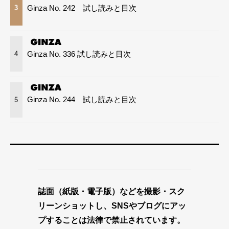
Ginza No. 242 試し読みと目次
3
Ginza No. 336 試し読みと目次
4
Ginza No. 244 試し読みと目次
5
誌面（紙版・電子版）などを撮影・スク
リーンショットし、SNSやブログにアッ
プすることは法律で禁止されています。