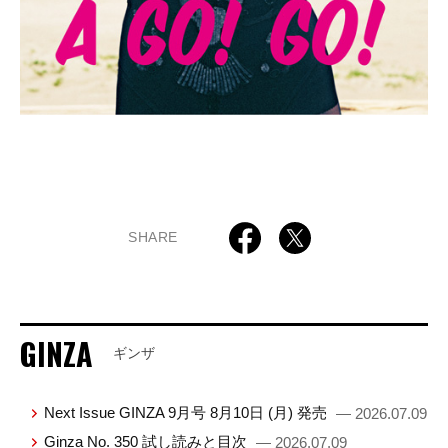
SHARE
GINZA
ギンザ
Next Issue GINZA 9月号 8月10日 (月) 発売
— 2026.07.09
Ginza No. 350 試し読みと目次
— 2026.07.09