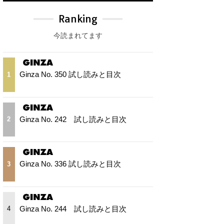
Ranking
今読まれてます
Ginza No. 350 試し読みと目次
1
Ginza No. 242 試し読みと目次
2
Ginza No. 336 試し読みと目次
3
Ginza No. 244 試し読みと目次
4