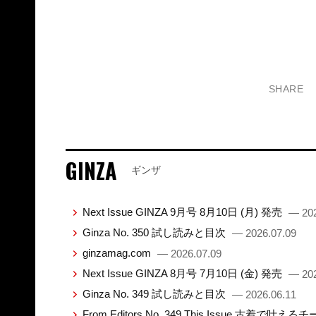
SHARE
GINZA
ギンザ
Next Issue GINZA 9月号 8月10日 (月) 発売
— 202
Ginza No. 350 試し読みと目次
— 2026.07.09
ginzamag.com
— 2026.07.09
Next Issue GINZA 8月号 7月10日 (金) 発売
— 202
Ginza No. 349 試し読みと目次
— 2026.06.11
From Editors No. 349 This Issue 古着で叶え