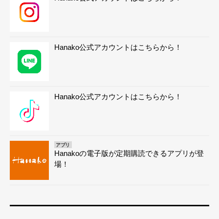
Hanako公式アカウントはこちらから！
Hanako公式アカウントはこちらから！
アプリ
Hanakoの電子版が定期購読できるアプリが登
場！