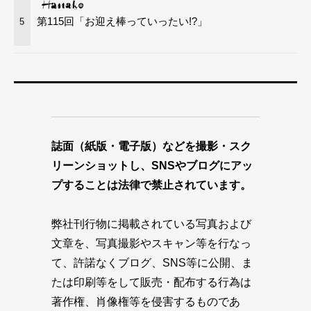
第115回「お迎え棒っていったい!?」
5
誌面（紙版・電子版）などを撮影・スク
リーンショットし、SNSやブログにアッ
プすることは法律で禁止されています。
弊社刊行物に掲載されている写真および
文章を、写真撮影やスキャン等を行なっ
て、許諾なくブログ、SNS等に公開、ま
たは印刷等をして販売・配布する行為は
著作権、肖像権等を侵害するものであ