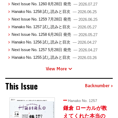
Next Issue No. 1260 8月28日 発売
— 2026.07.27
Hanako No. 1258 試し読みと目次
— 2026.06.25
Next Issue No. 1259 7月28日 発売
— 2026.06.25
Hanako No. 1257 試し読みと目次
— 2026.05.27
Next Issue No. 1258 6月26日 発売
— 2026.05.27
Hanako No. 1256 試し読みと目次
— 2026.04.27
Next Issue No. 1257 5月28日 発売
— 2026.04.27
Hanako No. 1255 試し読みと目次
— 2026.03.26
View More
This Issue
Backnumber
Hanako No. 1257
鎌倉 ローカルが教
えてくれた本当の