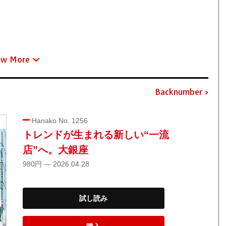
ew More
Backnumber
Hanako No. 1256
トレンドが生まれる新しい“一流
店”へ。大銀座
980円 — 2026.04.28
試し読み