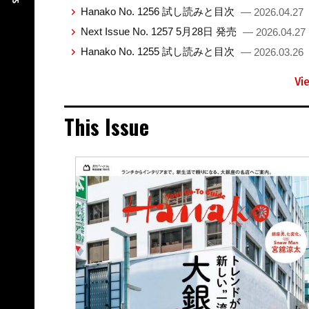
Hanako No. 1256 試し読みと目次
— 2026.04.27
Next Issue No. 1257 5月28日 発売
— 2026.04.27
Hanako No. 1255 試し読みと目次
— 2026.03.26
Vi
This Issue