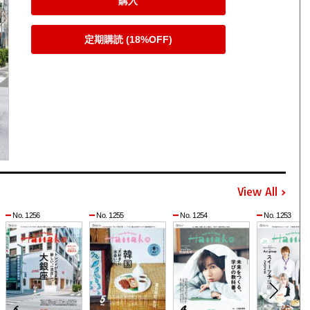
購入
定期購読 (18%OFF)
View All
No. 1256
No. 1255
No. 1254
No. 1253