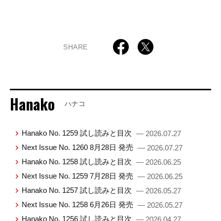
SHARE
Hanako
ハナコ
Hanako No. 1259 試し読みと目次
— 2026.07.27
Next Issue No. 1260 8月28日 発売
— 2026.07.27
Hanako No. 1258 試し読みと目次
— 2026.06.25
Next Issue No. 1259 7月28日 発売
— 2026.06.25
Hanako No. 1257 試し読みと目次
— 2026.05.27
Next Issue No. 1258 6月26日 発売
— 2026.05.27
Hanako No. 1256 試し読みと目次
— 2026.04.27