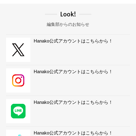
Look!
編集部からのお知らせ
Hanako公式アカウントはこちらから！
Hanako公式アカウントはこちらから！
Hanako公式アカウントはこちらから！
Hanako公式アカウントはこちらから！