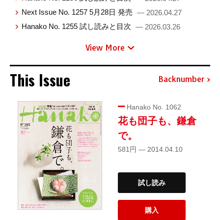
Next Issue No. 1257 5月28日 発売
— 2026.04.27
Hanako No. 1255 試し読みと目次
— 2026.03.26
View More
This Issue
Backnumber
Hanako No. 1062
花も団子も、鎌倉
で。
581円 — 2014.04.10
試し読み
購入