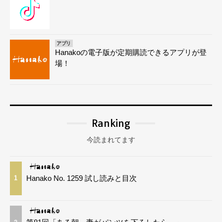
アプリ
Hanakoの電子版が定期購読できるアプリが登
場！
Ranking
今読まれてます
Hanako No. 1259 試し読みと目次
1