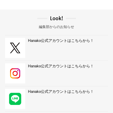
Look!
編集部からのお知らせ
Hanako公式アカウントはこちらから！
Hanako公式アカウントはこちらから！
Hanako公式アカウントはこちらから！