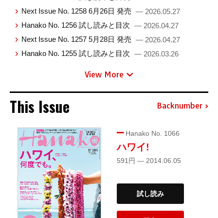
Next Issue No. 1258 6月26日 発売
— 2026.05.27
Hanako No. 1256 試し読みと目次
— 2026.04.27
Next Issue No. 1257 5月28日 発売
— 2026.04.27
Hanako No. 1255 試し読みと目次
— 2026.03.26
View More
This Issue
Backnumber
Hanako No. 1066
ハワイ!
591円 — 2014.06.05
試し読み