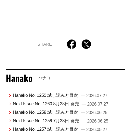
SHARE
Hanako
ハナコ
Hanako No. 1259 試し読みと目次
— 2026.07.27
Next Issue No. 1260 8月28日 発売
— 2026.07.27
Hanako No. 1258 試し読みと目次
— 2026.06.25
Next Issue No. 1259 7月28日 発売
— 2026.06.25
Hanako No. 1257 試し読みと目次
— 2026.05.27