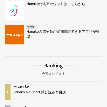
Hanako公式アカウントはこちらから！
アプリ
Hanakoの電子版が定期購読できるアプリが登
場！
Ranking
今読まれてます
Hanako No. 1259 試し読みと目次
1