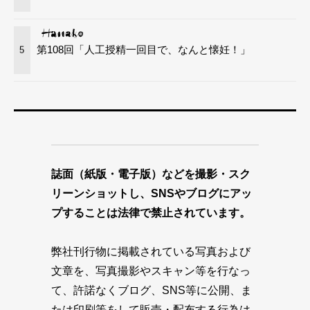
第108回「人工授精一回目で、なんと懐妊！」
5
誌面（紙版・電子版）などを撮影・スク
リーンショットし、SNSやブログにアッ
プすることは法律で禁止されています。
弊社刊行物に掲載されている写真および
文章を、写真撮影やスキャン等を行なっ
て、許諾なくブログ、SNS等に公開、ま
たは印刷等をして販売・配布する行為は