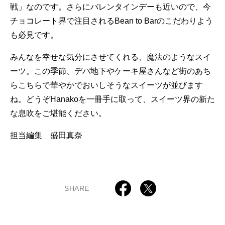
戦」なのです。さらにバレンタインデーも近いので、今
チョコレート界で注目されるBean to Barのこだわりよう
も必見です。
みんなを幸せな気分にさせてくれる、魔法のようなスイ
ーツ。この季節、デパ地下やケーキ屋さんなど街のあち
らこちらで華やかでおいしそうなスイーツが並びます
ね。どうぞHanakoを一冊手に取って、スイーツ界の新た
な息吹をご堪能ください。
担当編集 盛田真奈
SHARE