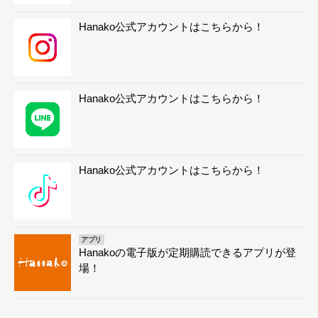
Hanako公式アカウントはこちらから！
Hanako公式アカウントはこちらから！
Hanako公式アカウントはこちらから！
アプリ
Hanakoの電子版が定期購読できるアプリが登
場！