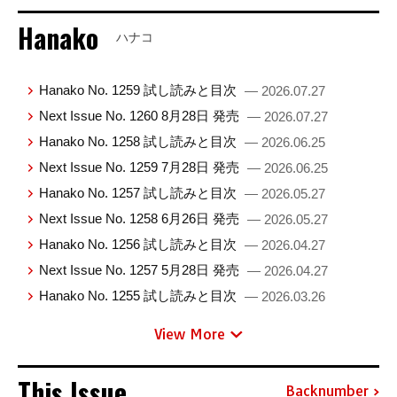
Hanako
ハナコ
Hanako No. 1259 試し読みと目次
— 2026.07.27
Next Issue No. 1260 8月28日 発売
— 2026.07.27
Hanako No. 1258 試し読みと目次
— 2026.06.25
Next Issue No. 1259 7月28日 発売
— 2026.06.25
Hanako No. 1257 試し読みと目次
— 2026.05.27
Next Issue No. 1258 6月26日 発売
— 2026.05.27
Hanako No. 1256 試し読みと目次
— 2026.04.27
Next Issue No. 1257 5月28日 発売
— 2026.04.27
Hanako No. 1255 試し読みと目次
— 2026.03.26
View More
This Issue
Backnumber