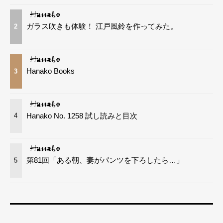
ガラス吹きも体験！ 江戸風鈴を作ってみた。
2
Hanako Books
3
Hanako No. 1258 試し読みと目次
4
第81回「ある朝、妻がパンツを下ろしたら…」
5