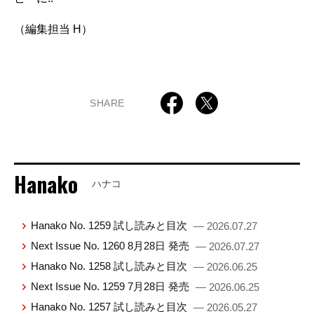
（編集担当 H）
SHARE
Hanako
ハナコ
Hanako No. 1259 試し読みと目次
— 2026.07.27
Next Issue No. 1260 8月28日 発売
— 2026.07.27
Hanako No. 1258 試し読みと目次
— 2026.06.25
Next Issue No. 1259 7月28日 発売
— 2026.06.25
Hanako No. 1257 試し読みと目次
— 2026.05.27