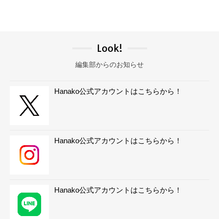
Look!
編集部からのお知らせ
Hanako公式アカウントはこちらから！
Hanako公式アカウントはこちらから！
Hanako公式アカウントはこちらから！