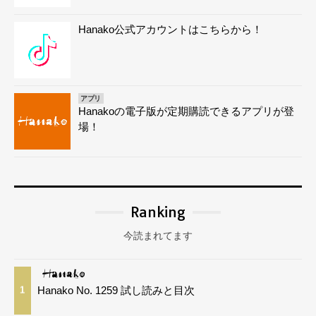
Hanako公式アカウントはこちらから！
アプリ
Hanakoの電子版が定期購読できるアプリが登
場！
Ranking
今読まれてます
Hanako No. 1259 試し読みと目次
1