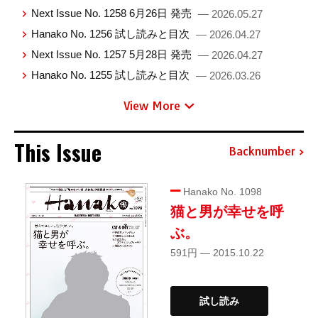
Next Issue No. 1258 6月26日 発売
— 2026.05.27
Hanako No. 1256 試し読みと目次
— 2026.04.27
Next Issue No. 1257 5月28日 発売
— 2026.04.27
Hanako No. 1255 試し読みと目次
— 2026.03.26
View More
This Issue
Backnumber
Hanako No. 1098
猫と男が幸せを呼
ぶ。
591円 — 2015.10.22
試し読み