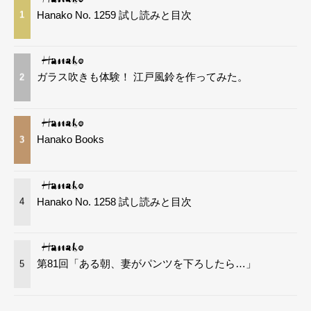
Hanako No. 1259 試し読みと目次
1
ガラス吹きも体験！ 江戸風鈴を作ってみた。
2
Hanako Books
3
Hanako No. 1258 試し読みと目次
4
第81回「ある朝、妻がパンツを下ろしたら…」
5