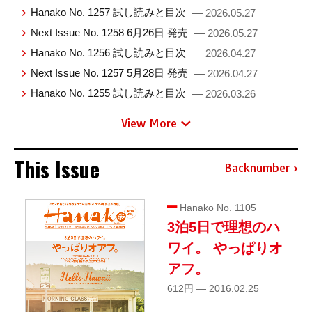
Hanako No. 1257 試し読みと目次
— 2026.05.27
Next Issue No. 1258 6月26日 発売
— 2026.05.27
Hanako No. 1256 試し読みと目次
— 2026.04.27
Next Issue No. 1257 5月28日 発売
— 2026.04.27
Hanako No. 1255 試し読みと目次
— 2026.03.26
View More
This Issue
Backnumber
Hanako No. 1105
3泊5日で理想のハ
ワイ。 やっぱりオ
アフ。
612円 — 2016.02.25