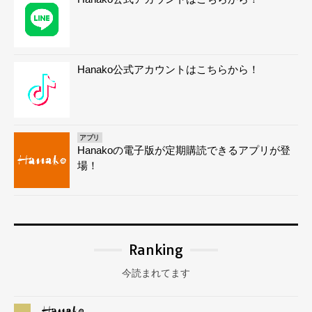
Hanako公式アカウントはこちらから！
アプリ
Hanakoの電子版が定期購読できるアプリが登
場！
Ranking
今読まれてます