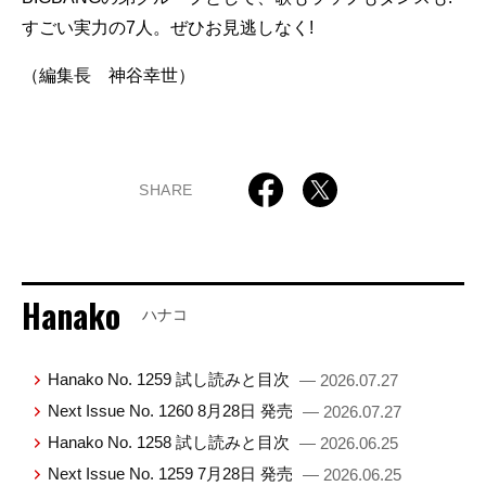
すごい実力の7人。ぜひお見逃しなく!
（編集長 神谷幸世）
SHARE
Hanako
ハナコ
Hanako No. 1259 試し読みと目次
— 2026.07.27
Next Issue No. 1260 8月28日 発売
— 2026.07.27
Hanako No. 1258 試し読みと目次
— 2026.06.25
Next Issue No. 1259 7月28日 発売
— 2026.06.25