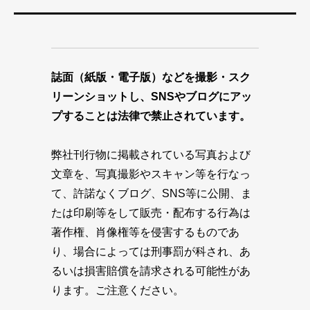
誌面（紙版・電子版）などを撮影・スク
リーンショットし、SNSやブログにアッ
プすることは法律で禁止されています。
弊社刊行物に掲載されている写真および
文章を、写真撮影やスキャン等を行なっ
て、許諾なくブログ、SNS等に公開、ま
たは印刷等をして販売・配布する行為は
著作権、肖像権等を侵害するものであ
り、場合によっては刑事罰が科され、あ
るいは損害賠償を請求される可能性があ
ります。ご注意ください。