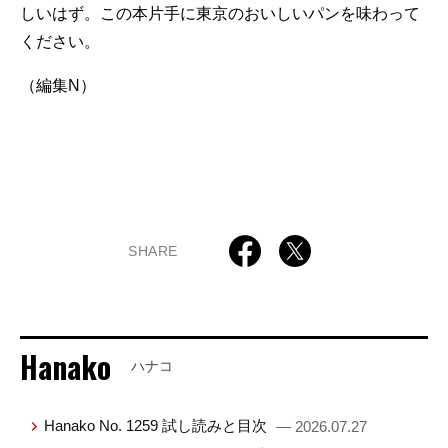
しいはず。この本片手に東京のおいしいパンを味わって
ください。
（編集N）
SHARE
Hanako
ハナコ
Hanako No. 1259 試し読みと目次
— 2026.07.27