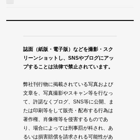
誌面（紙版・電子版）などを撮影・スク
リーンショットし、SNSやブログにアッ
プすることは法律で禁止されています。
弊社刊行物に掲載されている写真および
文章を、写真撮影やスキャン等を行なっ
て、許諾なくブログ、SNS等に公開、ま
たは印刷等をして販売・配布する行為は
著作権、肖像権等を侵害するものであ
り、場合によっては刑事罰が科され、あ
るいは損害賠償を請求される可能性があ