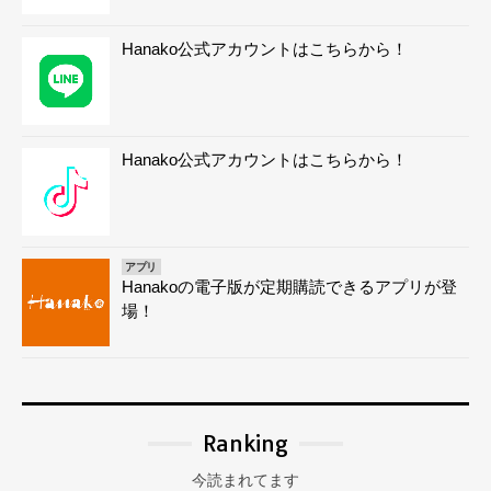
Hanako公式アカウントはこちらから！
Hanako公式アカウントはこちらから！
アプリ
Hanakoの電子版が定期購読できるアプリが登
場！
Ranking
今読まれてます