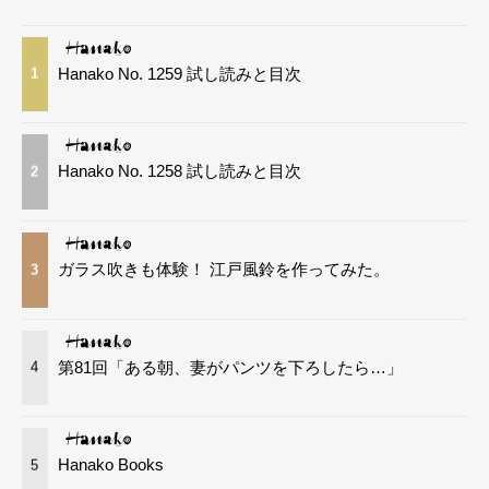
Hanako No. 1259 試し読みと目次
1
Hanako No. 1258 試し読みと目次
2
ガラス吹きも体験！ 江戸風鈴を作ってみた。
3
第81回「ある朝、妻がパンツを下ろしたら…」
4
Hanako Books
5