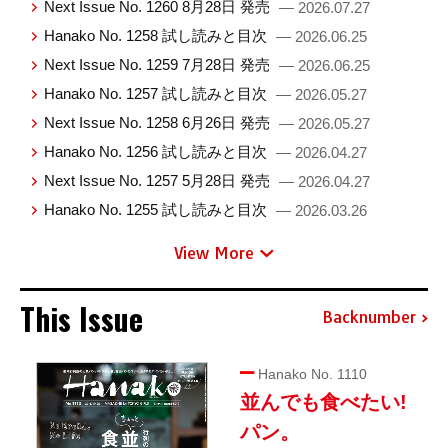
Next Issue No. 1260 8月28日 発売
— 2026.07.27
Hanako No. 1258 試し読みと目次
— 2026.06.25
Next Issue No. 1259 7月28日 発売
— 2026.06.25
Hanako No. 1257 試し読みと目次
— 2026.05.27
Next Issue No. 1258 6月26日 発売
— 2026.05.27
Hanako No. 1256 試し読みと目次
— 2026.04.27
Next Issue No. 1257 5月28日 発売
— 2026.04.27
Hanako No. 1255 試し読みと目次
— 2026.03.26
View More
This Issue
Backnumber
Hanako No. 1110
並んでも食べたい!
パン。