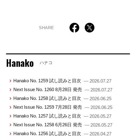
SHARE
Hanako
ハナコ
Hanako No. 1259 試し読みと目次
— 2026.07.27
Next Issue No. 1260 8月28日 発売
— 2026.07.27
Hanako No. 1258 試し読みと目次
— 2026.06.25
Next Issue No. 1259 7月28日 発売
— 2026.06.25
Hanako No. 1257 試し読みと目次
— 2026.05.27
Next Issue No. 1258 6月26日 発売
— 2026.05.27
Hanako No. 1256 試し読みと目次
— 2026.04.27