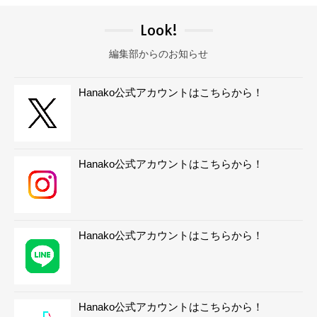
Look!
編集部からのお知らせ
Hanako公式アカウントはこちらから！
Hanako公式アカウントはこちらから！
Hanako公式アカウントはこちらから！
Hanako公式アカウントはこちらから！