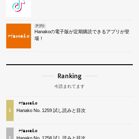
アプリ
Hanakoの電子版が定期購読できるアプリが登
場！
Ranking
今読まれてます
Hanako No. 1259 試し読みと目次
1
Hanako No. 1258 試し読みと目次
2