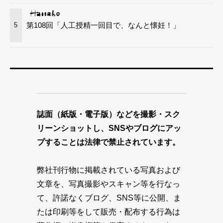
第108回「人工授精一回目で、なんと懐妊！」
5
誌面（紙版・電子版）などを撮影・スク
リーンショットし、SNSやブログにアッ
プすることは法律で禁止されています。
弊社刊行物に掲載されている写真および
文章を、写真撮影やスキャン等を行なっ
て、許諾なくブログ、SNS等に公開、ま
たは印刷等をして販売・配布する行為は