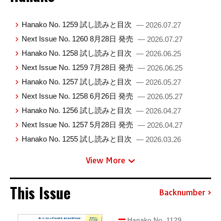
Hanako No. 1259 試し読みと目次
— 2026.07.27
Next Issue No. 1260 8月28日 発売
— 2026.07.27
Hanako No. 1258 試し読みと目次
— 2026.06.25
Next Issue No. 1259 7月28日 発売
— 2026.06.25
Hanako No. 1257 試し読みと目次
— 2026.05.27
Next Issue No. 1258 6月26日 発売
— 2026.05.27
Hanako No. 1256 試し読みと目次
— 2026.04.27
Next Issue No. 1257 5月28日 発売
— 2026.04.27
Hanako No. 1255 試し読みと目次
— 2026.03.26
View More
This Issue
Backnumber
Hanako No. 1129