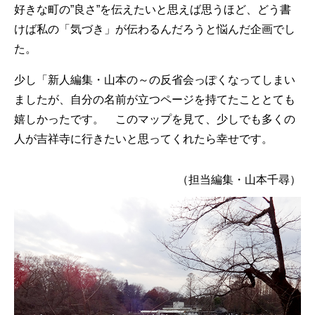
好きな町の”良さ”を伝えたいと思えば思うほど、どう書
けば私の「気づき」が伝わるんだろうと悩んだ企画でし
た。
少し「新人編集・山本の～の反省会っぽくなってしまい
ましたが、自分の名前が立つページを持てたこととても
嬉しかったです。 このマップを見て、少しでも多くの
人が吉祥寺に行きたいと思ってくれたら幸せです。
（担当編集・山本千尋）