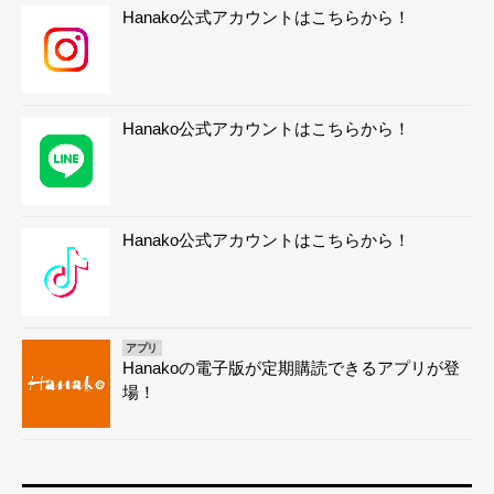
Hanako公式アカウントはこちらから！
Hanako公式アカウントはこちらから！
Hanako公式アカウントはこちらから！
アプリ
Hanakoの電子版が定期購読できるアプリが登
場！