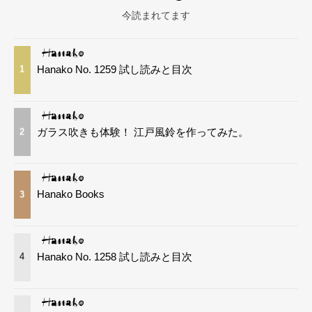
今読まれてます
Hanako No. 1259 試し読みと目次
1
ガラス吹きも体験！ 江戸風鈴を作ってみた。
2
Hanako Books
3
Hanako No. 1258 試し読みと目次
4