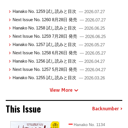
Hanako No. 1259 試し読みと目次
— 2026.07.27
Next Issue No. 1260 8月28日 発売
— 2026.07.27
Hanako No. 1258 試し読みと目次
— 2026.06.25
Next Issue No. 1259 7月28日 発売
— 2026.06.25
Hanako No. 1257 試し読みと目次
— 2026.05.27
Next Issue No. 1258 6月26日 発売
— 2026.05.27
Hanako No. 1256 試し読みと目次
— 2026.04.27
Next Issue No. 1257 5月28日 発売
— 2026.04.27
Hanako No. 1255 試し読みと目次
— 2026.03.26
View More
This Issue
Backnumber
Hanako No. 1134