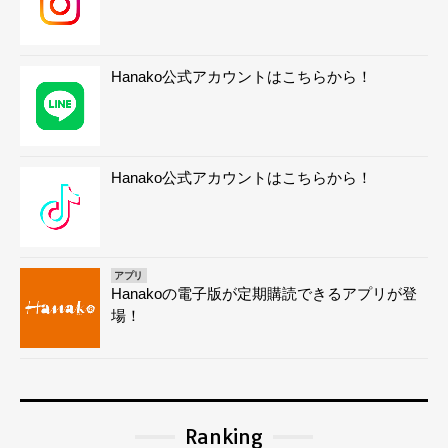
Hanako公式アカウントはこちらから！
Hanako公式アカウントはこちらから！
アプリ
Hanakoの電子版が定期購読できるアプリが登
場！
Ranking