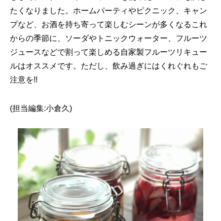
たくなりました。ホームパーティやピクニック、キャン
プなど、お酒を持ち寄って楽しむシーンが多くなるこれ
からの季節に、ソーダやトニックウォーター、フルーツ
ジュースなどで割って楽しめる自家製フルーツリキュー
ルはオススメです。ただし、飲み過ぎにはくれぐれもご
注意を!!
(担当編集:小倉久)