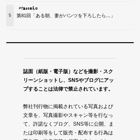
第81回「ある朝、妻がパンツを下ろしたら…」
5
誌面（紙版・電子版）などを撮影・スク
リーンショットし、SNSやブログにアッ
プすることは法律で禁止されています。
弊社刊行物に掲載されている写真および
文章を、写真撮影やスキャン等を行なっ
て、許諾なくブログ、SNS等に公開、ま
たは印刷等をして販売・配布する行為は