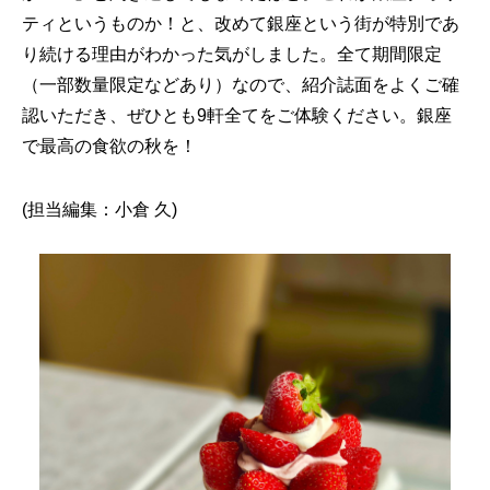
ティというものか！と、改めて銀座という街が特別であ
り続ける理由がわかった気がしました。全て期間限定
（一部数量限定などあり）なので、紹介誌面をよくご確
認いただき、ぜひとも9軒全てをご体験ください。銀座
で最高の食欲の秋を！
(担当編集：小倉 久)