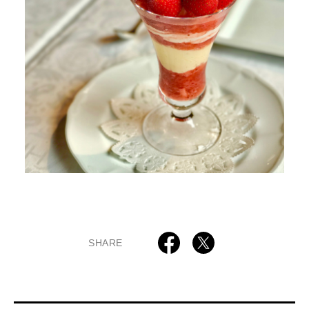
SHARE