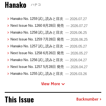
Hanako
ハナコ
Hanako No. 1259 試し読みと目次
— 2026.07.27
Next Issue No. 1260 8月28日 発売
— 2026.07.27
Hanako No. 1258 試し読みと目次
— 2026.06.25
Next Issue No. 1259 7月28日 発売
— 2026.06.25
Hanako No. 1257 試し読みと目次
— 2026.05.27
Next Issue No. 1258 6月26日 発売
— 2026.05.27
Hanako No. 1256 試し読みと目次
— 2026.04.27
Next Issue No. 1257 5月28日 発売
— 2026.04.27
Hanako No. 1255 試し読みと目次
— 2026.03.26
View More
This Issue
Backnumber