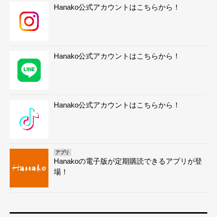
Hanako公式アカウントはこちらから！
Hanako公式アカウントはこちらから！
Hanako公式アカウントはこちらから！
アプリ
Hanakoの電子版が定期購読できるアプリが登
場！