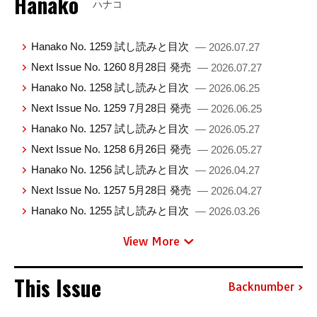
Hanako
ハナコ
Hanako No. 1259 試し読みと目次
— 2026.07.27
Next Issue No. 1260 8月28日 発売
— 2026.07.27
Hanako No. 1258 試し読みと目次
— 2026.06.25
Next Issue No. 1259 7月28日 発売
— 2026.06.25
Hanako No. 1257 試し読みと目次
— 2026.05.27
Next Issue No. 1258 6月26日 発売
— 2026.05.27
Hanako No. 1256 試し読みと目次
— 2026.04.27
Next Issue No. 1257 5月28日 発売
— 2026.04.27
Hanako No. 1255 試し読みと目次
— 2026.03.26
View More
This Issue
Backnumber