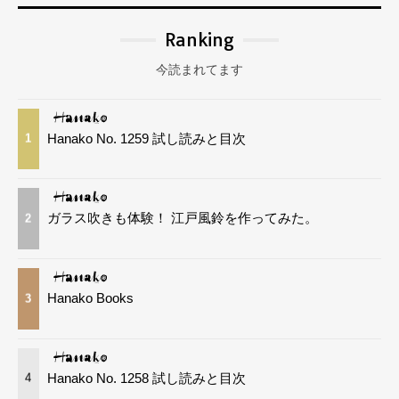
Ranking
今読まれてます
Hanako No. 1259 試し読みと目次
1
ガラス吹きも体験！ 江戸風鈴を作ってみた。
2
Hanako Books
3
Hanako No. 1258 試し読みと目次
4