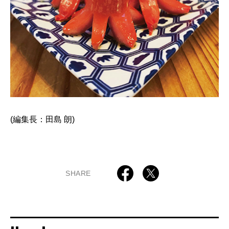
(編集長：田島 朗)
SHARE