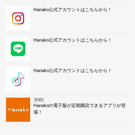
Hanako公式アカウントはこちらから！
Hanako公式アカウントはこちらから！
Hanako公式アカウントはこちらから！
アプリ
Hanakoの電子版が定期購読できるアプリが登
場！