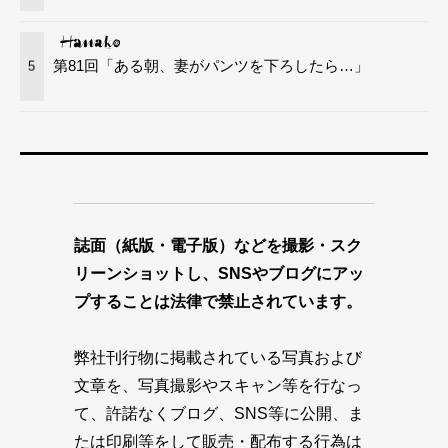
第81回「ある朝、妻がパンツを下ろしたら…」
5
誌面（紙版・電子版）などを撮影・スク
リーンショットし、SNSやブログにアッ
プすることは法律で禁止されています。
弊社刊行物に掲載されている写真および
文章を、写真撮影やスキャン等を行なっ
て、許諾なくブログ、SNS等に公開、ま
たは印刷等をして販売・配布する行為は