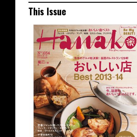
This Issue