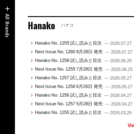
Hanako
ハナコ
Hanako No. 1259 試し読みと目次
— 2026.07.27
Next Issue No. 1260 8月28日 発売
— 2026.07.27
Hanako No. 1258 試し読みと目次
— 2026.06.25
Next Issue No. 1259 7月28日 発売
— 2026.06.25
Hanako No. 1257 試し読みと目次
— 2026.05.27
Next Issue No. 1258 6月26日 発売
— 2026.05.27
Hanako No. 1256 試し読みと目次
— 2026.04.27
Next Issue No. 1257 5月28日 発売
— 2026.04.27
Hanako No. 1255 試し読みと目次
— 2026.03.26
Vi