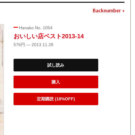
Backnumber
Hanako No. 1054
おいしい店ベスト2013-14
576円 — 2013.11.28
試し読み
購入
定期購読 (18%OFF)