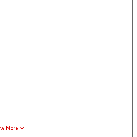
ew More