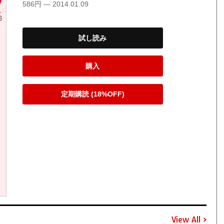
586円 — 2014.01.09
試し読み
購入
定期購読 (18%OFF)
View All