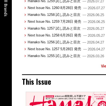
Hanako No. 1259 試し読みと目次
— 2026.07.27
Next Issue No. 1260 8月28日 発売
— 2026.07.27
Hanako No. 1258 試し読みと目次
— 2026.06.25
Next Issue No. 1259 7月28日 発売
— 2026.06.25
Hanako No. 1257 試し読みと目次
— 2026.05.27
Next Issue No. 1258 6月26日 発売
— 2026.05.27
Hanako No. 1256 試し読みと目次
— 2026.04.27
Next Issue No. 1257 5月28日 発売
— 2026.04.27
Hanako No. 1255 試し読みと目次
— 2026.03.26
Vi
This Issue