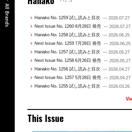
Hanako
ハナコ
Hanako No. 1259 試し読みと目次
— 2026.07.27
Next Issue No. 1260 8月28日 発売
— 2026.07.27
Hanako No. 1258 試し読みと目次
— 2026.06.25
Next Issue No. 1259 7月28日 発売
— 2026.06.25
Hanako No. 1257 試し読みと目次
— 2026.05.27
Next Issue No. 1258 6月26日 発売
— 2026.05.27
Hanako No. 1256 試し読みと目次
— 2026.04.27
Next Issue No. 1257 5月28日 発売
— 2026.04.27
Hanako No. 1255 試し読みと目次
— 2026.03.26
Vi
This Issue