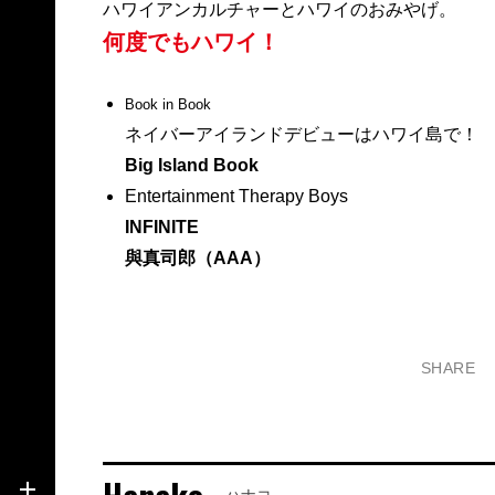
ハワイアンカルチャーとハワイのおみやげ。
何度でもハワイ！
Book in Book
ネイバーアイランドデビューはハワイ島で！
Big Island Book
Entertainment Therapy Boys
INFINITE
與真司郎（AAA）
SHARE