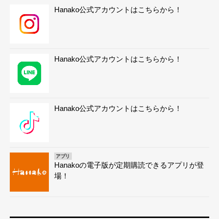
Hanako公式アカウントはこちらから！
Hanako公式アカウントはこちらから！
Hanako公式アカウントはこちらから！
アプリ
Hanakoの電子版が定期購読できるアプリが登
場！