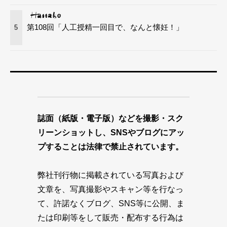
第108回「人工授精一回目で、なんと懐妊！」
5
誌面（紙版・電子版）などを撮影・スク
リーンショットし、SNSやブログにアッ
プすることは法律で禁止されています。
弊社刊行物に掲載されている写真および
文章を、写真撮影やスキャン等を行なっ
て、許諾なくブログ、SNS等に公開、ま
たは印刷等をして販売・配布する行為は