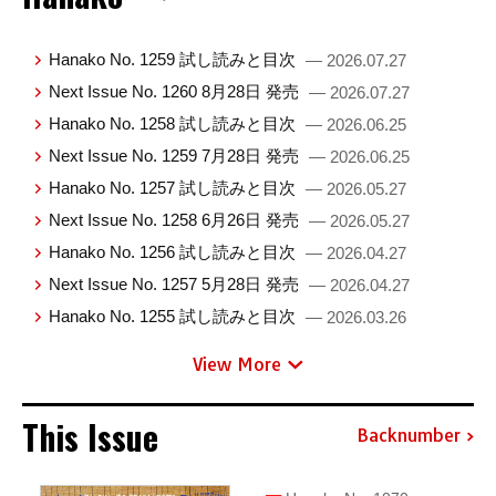
Hanako No. 1259 試し読みと目次
— 2026.07.27
Next Issue No. 1260 8月28日 発売
— 2026.07.27
Hanako No. 1258 試し読みと目次
— 2026.06.25
Next Issue No. 1259 7月28日 発売
— 2026.06.25
Hanako No. 1257 試し読みと目次
— 2026.05.27
Next Issue No. 1258 6月26日 発売
— 2026.05.27
Hanako No. 1256 試し読みと目次
— 2026.04.27
Next Issue No. 1257 5月28日 発売
— 2026.04.27
Hanako No. 1255 試し読みと目次
— 2026.03.26
View More
This Issue
Backnumber