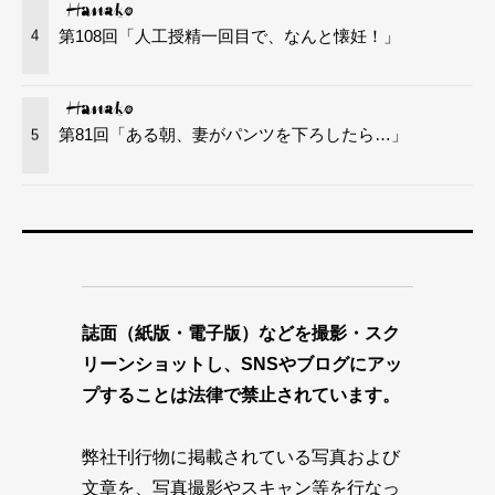
第108回「人工授精一回目で、なんと懐妊！」
4
第81回「ある朝、妻がパンツを下ろしたら…」
5
誌面（紙版・電子版）などを撮影・スク
リーンショットし、SNSやブログにアッ
プすることは法律で禁止されています。
弊社刊行物に掲載されている写真および
文章を、写真撮影やスキャン等を行なっ