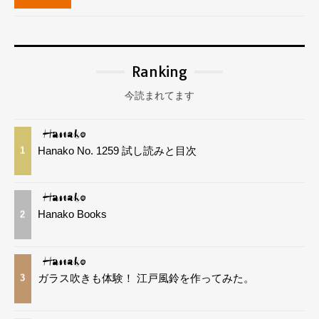
Ranking
今読まれてます
Hanako No. 1259 試し読みと目次
1
Hanako Books
2
ガラス吹きも体験！ 江戸風鈴を作ってみた。
3