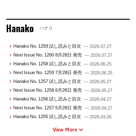
Hanako
ハナコ
Hanako No. 1259 試し読みと目次
— 2026.07.27
Next Issue No. 1260 8月28日 発売
— 2026.07.27
Hanako No. 1258 試し読みと目次
— 2026.06.25
Next Issue No. 1259 7月28日 発売
— 2026.06.25
Hanako No. 1257 試し読みと目次
— 2026.05.27
Next Issue No. 1258 6月26日 発売
— 2026.05.27
Hanako No. 1256 試し読みと目次
— 2026.04.27
Next Issue No. 1257 5月28日 発売
— 2026.04.27
Hanako No. 1255 試し読みと目次
— 2026.03.26
View More