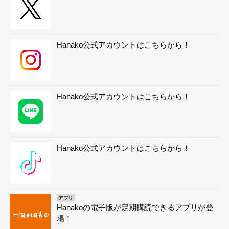
Hanako公式アカウントはこちらから！
Hanako公式アカウントはこちらから！
Hanako公式アカウントはこちらから！
アプリ
Hanakoの電子版が定期購読できるアプリが登
場！