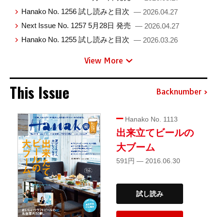
Hanako No. 1256 試し読みと目次
— 2026.04.27
Next Issue No. 1257 5月28日 発売
— 2026.04.27
Hanako No. 1255 試し読みと目次
— 2026.03.26
View More
This Issue
Backnumber
Hanako No. 1113
出来立てビールの
大ブーム
591円 — 2016.06.30
試し読み