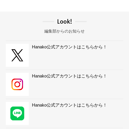
Look!
編集部からのお知らせ
Hanako公式アカウントはこちらから！
Hanako公式アカウントはこちらから！
Hanako公式アカウントはこちらから！