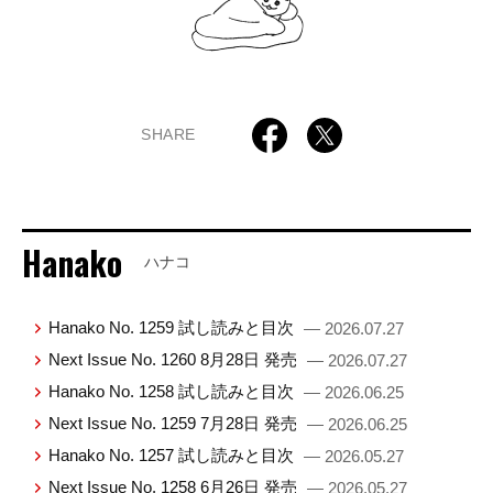
SHARE
Hanako
ハナコ
Hanako No. 1259 試し読みと目次
— 2026.07.27
Next Issue No. 1260 8月28日 発売
— 2026.07.27
Hanako No. 1258 試し読みと目次
— 2026.06.25
Next Issue No. 1259 7月28日 発売
— 2026.06.25
Hanako No. 1257 試し読みと目次
— 2026.05.27
Next Issue No. 1258 6月26日 発売
— 2026.05.27