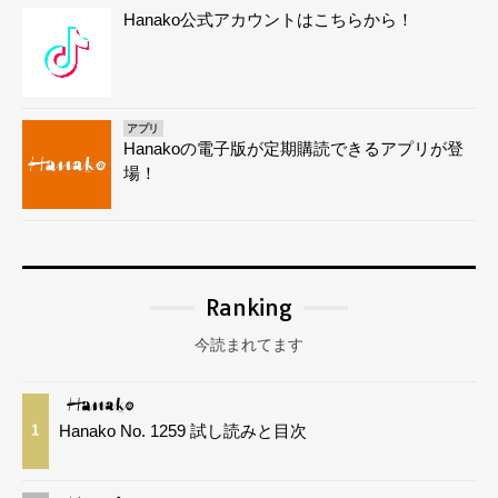
Hanako公式アカウントはこちらから！
アプリ
Hanakoの電子版が定期購読できるアプリが登
場！
Ranking
今読まれてます
Hanako No. 1259 試し読みと目次
1