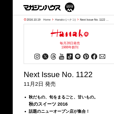
2016.10.19
Home
Hanako (ハナコ)
Next Issue No. 1122 …
毎月28日発売
1988年創刊
Next Issue No. 1122
11月2日 発売
秋だもの、旬をまるごと、甘いもの。
秋のスイーツ 2016
話題のニューオープン店が集合！