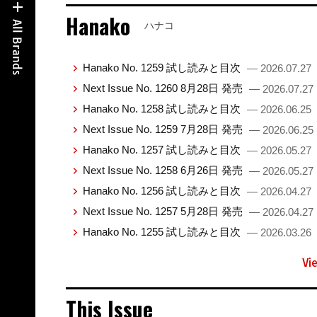
Hanako
ハナコ
Hanako No. 1259 試し読みと目次
— 2026.07.27
Next Issue No. 1260 8月28日 発売
— 2026.07.27
Hanako No. 1258 試し読みと目次
— 2026.06.25
Next Issue No. 1259 7月28日 発売
— 2026.06.25
Hanako No. 1257 試し読みと目次
— 2026.05.27
Next Issue No. 1258 6月26日 発売
— 2026.05.27
Hanako No. 1256 試し読みと目次
— 2026.04.27
Next Issue No. 1257 5月28日 発売
— 2026.04.27
Hanako No. 1255 試し読みと目次
— 2026.03.26
Vi
This Issue