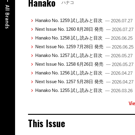
Hanako
ハナコ
Hanako No. 1259 試し読みと目次
— 2026.07.27
Next Issue No. 1260 8月28日 発売
— 2026.07.27
Hanako No. 1258 試し読みと目次
— 2026.06.25
Next Issue No. 1259 7月28日 発売
— 2026.06.25
Hanako No. 1257 試し読みと目次
— 2026.05.27
Next Issue No. 1258 6月26日 発売
— 2026.05.27
Hanako No. 1256 試し読みと目次
— 2026.04.27
Next Issue No. 1257 5月28日 発売
— 2026.04.27
Hanako No. 1255 試し読みと目次
— 2026.03.26
Vi
This Issue