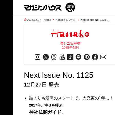
2016.12.07
Home
Hanako (ハナコ)
Next Issue No. 1125 …
毎月28日発売
1988年創刊
Next Issue No. 1125
12月27日 発売
誰よりも最高のスタートで、大充実の1年に！
2017年、幸せを呼ぶ
神社仏閣ガイド。