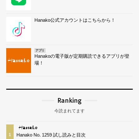
Hanako公式アカウントはこちらから！
アプリ
Hanakoの電子版が定期購読できるアプリが登
場！
Ranking
今読まれてます
Hanako No. 1259 試し読みと目次
1