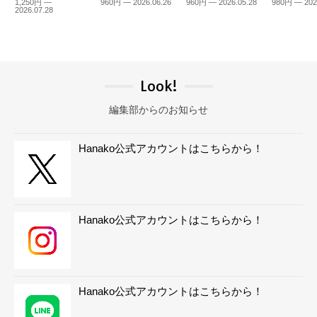
1,250円 —
960円 — 2026.06.26
960円 — 2026.05.28
980円 — 202
2026.07.28
Look!
編集部からのお知らせ
Hanako公式アカウントはこちらから！
Hanako公式アカウントはこちらから！
Hanako公式アカウントはこちらから！