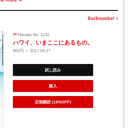
Backnumber
Hanako No. 1132
ハワイ、いまここにあるもの。
662円 — 2017.04.27
試し読み
購入
定期購読 (18%OFF)