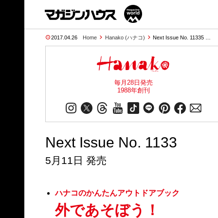
2017.04.26
Home
Hanako (ハナコ)
Next Issue No. 11335 …
毎月28日発売
1988年創刊
Next Issue No. 1133
5月11日 発売
ハナコのかんたんアウトドアブック
外であそぼう！