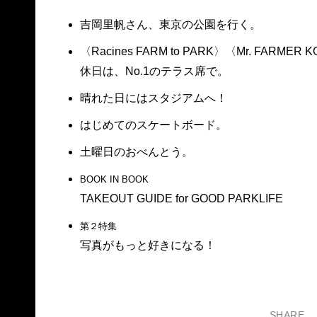
吉岡里帆さん、東京の公園を行く。
〈Racines FARM to PARK〉〈Mr. FARMER
休日は、No.1のテラス席で。
晴れた日にはスタジアムへ！
はじめてのスケートボード。
土曜日のおべんとう。
BOOK IN BOOK
TAKEOUT GUIDE for GOOD PARKLIFE
第２特集
写真がもっと好きになる！
SHARE