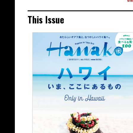
This Issue