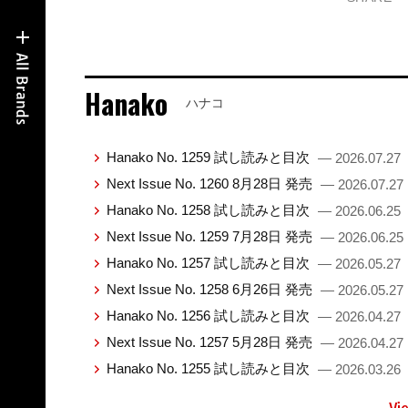
Hanako
ハナコ
Hanako No. 1259 試し読みと目次
— 2026.07.27
Next Issue No. 1260 8月28日 発売
— 2026.07.27
Hanako No. 1258 試し読みと目次
— 2026.06.25
Next Issue No. 1259 7月28日 発売
— 2026.06.25
Hanako No. 1257 試し読みと目次
— 2026.05.27
Next Issue No. 1258 6月26日 発売
— 2026.05.27
Hanako No. 1256 試し読みと目次
— 2026.04.27
Next Issue No. 1257 5月28日 発売
— 2026.04.27
Hanako No. 1255 試し読みと目次
— 2026.03.26
Vi