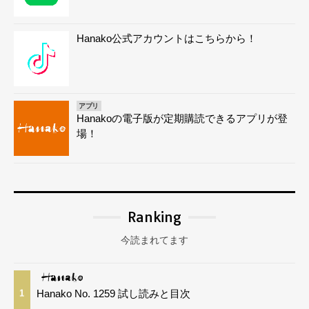
Hanako公式アカウントはこちらから！
アプリ
Hanakoの電子版が定期購読できるアプリが登
場！
Ranking
今読まれてます
Hanako No. 1259 試し読みと目次
1