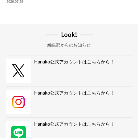
2026.07.28
Look!
編集部からのお知らせ
Hanako公式アカウントはこちらから！
Hanako公式アカウントはこちらから！
Hanako公式アカウントはこちらから！