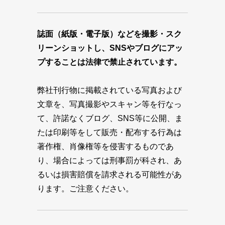
誌面（紙版・電子版）などを撮影・スク
リーンショットし、SNSやブログにアッ
プすることは法律で禁止されています。
弊社刊行物に掲載されている写真および
文章を、写真撮影やスキャン等を行なっ
て、許諾なくブログ、SNS等に公開、ま
たは印刷等をして販売・配布する行為は
著作権、肖像権等を侵害するものであ
り、場合によっては刑事罰が科され、あ
るいは損害賠償を請求される可能性があ
ります。ご注意ください。