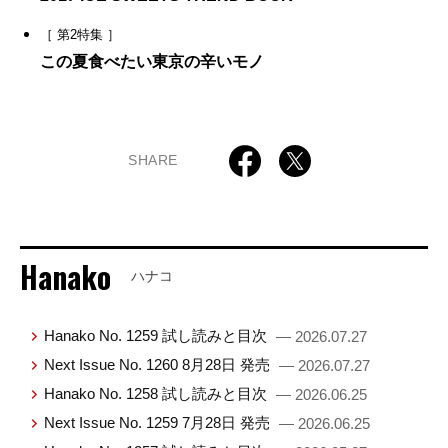
［ 第2特集 ］
この夏食べたい東京の辛いモノ
SHARE
Hanako
ハナコ
Hanako No. 1259 試し読みと目次
— 2026.07.27
Next Issue No. 1260 8月28日 発売
— 2026.07.27
Hanako No. 1258 試し読みと目次
— 2026.06.25
Next Issue No. 1259 7月28日 発売
— 2026.06.25