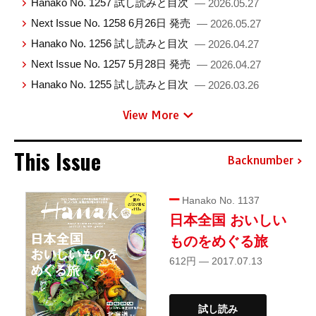
Hanako No. 1257 試し読みと目次
— 2026.05.27
Next Issue No. 1258 6月26日 発売
— 2026.05.27
Hanako No. 1256 試し読みと目次
— 2026.04.27
Next Issue No. 1257 5月28日 発売
— 2026.04.27
Hanako No. 1255 試し読みと目次
— 2026.03.26
View More
This Issue
Backnumber
Hanako No. 1137
日本全国 おいしい
ものをめぐる旅
612円 — 2017.07.13
試し読み