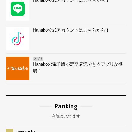
Hanako公式アカウントはこちらから！
Hanako公式アカウントはこちらから！
アプリ
Hanakoの電子版が定期購読できるアプリが登
場！
Ranking
今読まれてます