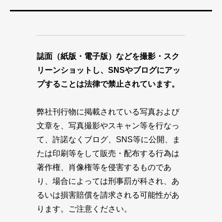
誌面（紙版・電子版）などを撮影・スク
リーンショットし、SNSやブログにアッ
プすることは法律で禁止されています。
弊社刊行物に掲載されている写真および
文章を、写真撮影やスキャン等を行なっ
て、許諾なくブログ、SNS等に公開、ま
たは印刷等をして販売・配布する行為は
著作権、肖像権等を侵害するものであ
り、場合によっては刑事罰が科され、あ
るいは損害賠償を請求される可能性があ
ります。ご注意ください。