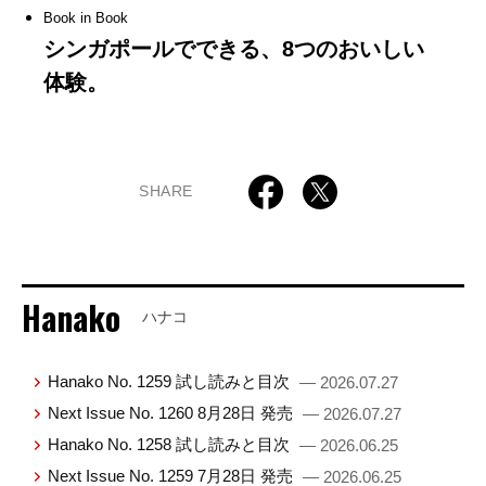
Book in Book
シンガポールでできる、8つのおいしい
体験。
SHARE
Hanako
ハナコ
Hanako No. 1259 試し読みと目次
— 2026.07.27
Next Issue No. 1260 8月28日 発売
— 2026.07.27
Hanako No. 1258 試し読みと目次
— 2026.06.25
Next Issue No. 1259 7月28日 発売
— 2026.06.25