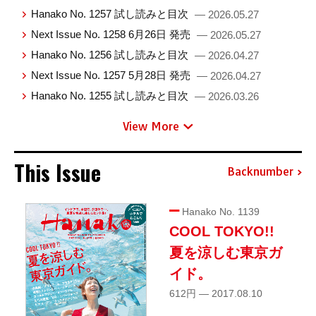
Hanako No. 1257 試し読みと目次
— 2026.05.27
Next Issue No. 1258 6月26日 発売
— 2026.05.27
Hanako No. 1256 試し読みと目次
— 2026.04.27
Next Issue No. 1257 5月28日 発売
— 2026.04.27
Hanako No. 1255 試し読みと目次
— 2026.03.26
View More
This Issue
Backnumber
Hanako No. 1139
COOL TOKYO!!
夏を涼しむ東京ガ
イド。
612円 — 2017.08.10