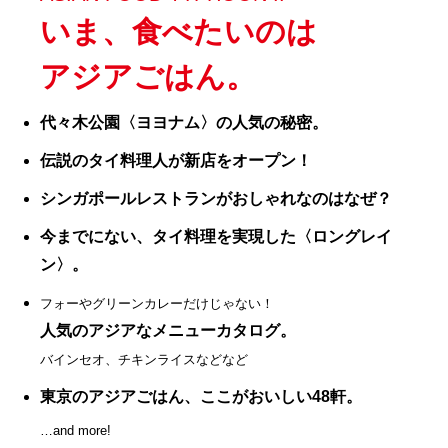
いま、食べたいのは
アジアごはん。
代々木公園〈ヨヨナム〉の人気の秘密。
伝説のタイ料理人が新店をオープン！
シンガポールレストランがおしゃれなのはなぜ？
今までにない、タイ料理を実現した〈ロングレイ
ン〉。
フォーやグリーンカレーだけじゃない！
人気のアジアなメニューカタログ。
バインセオ、チキンライスなどなど
東京のアジアごはん、ここがおいしい48軒。
…and more!