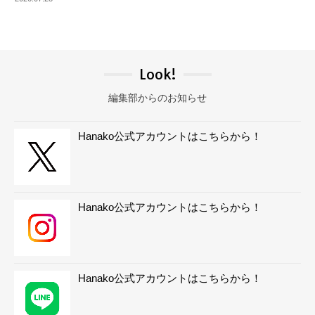
Look!
編集部からのお知らせ
Hanako公式アカウントはこちらから！
Hanako公式アカウントはこちらから！
Hanako公式アカウントはこちらから！