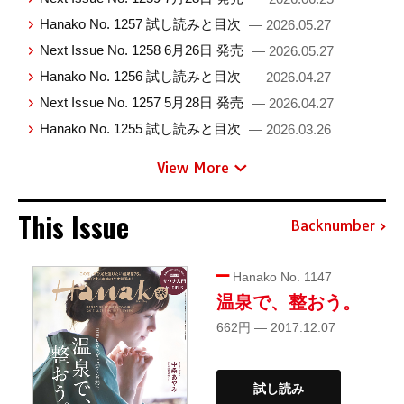
Hanako No. 1257 試し読みと目次
— 2026.05.27
Next Issue No. 1258 6月26日 発売
— 2026.05.27
Hanako No. 1256 試し読みと目次
— 2026.04.27
Next Issue No. 1257 5月28日 発売
— 2026.04.27
Hanako No. 1255 試し読みと目次
— 2026.03.26
View More
This Issue
Backnumber
Hanako No. 1147
温泉で、整おう。
662円 — 2017.12.07
試し読み