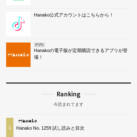
Hanako公式アカウントはこちらから！
アプリ
Hanakoの電子版が定期購読できるアプリが登
場！
Ranking
今読まれてます
Hanako No. 1259 試し読みと目次
1