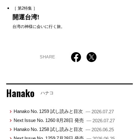
［ 第2特集 ］
開運台湾!
台湾の神様に会いに行く旅。
SHARE
Hanako
ハナコ
Hanako No. 1259 試し読みと目次
— 2026.07.27
Next Issue No. 1260 8月28日 発売
— 2026.07.27
Hanako No. 1258 試し読みと目次
— 2026.06.25
Next Issue No. 1259 7月28日 発売
— 2026.06.25