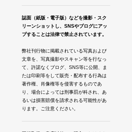
誌面（紙版・電子版）などを撮影・スク
リーンショットし、SNSやブログにアッ
プすることは法律で禁止されています。
弊社刊行物に掲載されている写真および
文章を、写真撮影やスキャン等を行なっ
て、許諾なくブログ、SNS等に公開、ま
たは印刷等をして販売・配布する行為は
著作権、肖像権等を侵害するものであ
り、場合によっては刑事罰が科され、あ
るいは損害賠償を請求される可能性があ
ります。ご注意ください。