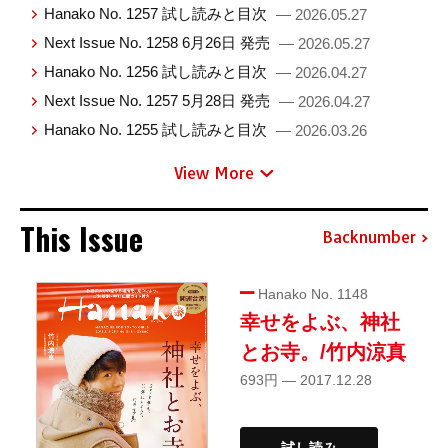
Hanako No. 1257 試し読みと目次
— 2026.05.27
Next Issue No. 1258 6月26日 発売
— 2026.05.27
Hanako No. 1256 試し読みと目次
— 2026.04.27
Next Issue No. 1257 5月28日 発売
— 2026.04.27
Hanako No. 1255 試し読みと目次
— 2026.03.26
View More
This Issue
Backnumber
Hanako No. 1148
幸せをよぶ、神社
とお寺。/竹内涼真
693円 — 2017.12.28
試し読み