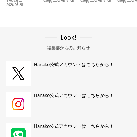
1,250円 —
960円 — 2026.06.26
960円 — 2026.05.28
980円 — 202
2026.07.28
Look!
編集部からのお知らせ
Hanako公式アカウントはこちらから！
Hanako公式アカウントはこちらから！
Hanako公式アカウントはこちらから！