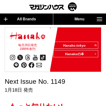
All Brands
Menu
毎月28日発売
Hanako.tokyo
1988年創刊
Hanakoの本
Next Issue No. 1149
1月18日 発売