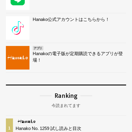
Hanako公式アカウントはこちらから！
アプリ
Hanakoの電子版が定期購読できるアプリが登
場！
Ranking
今読まれてます
Hanako No. 1259 試し読みと目次
1