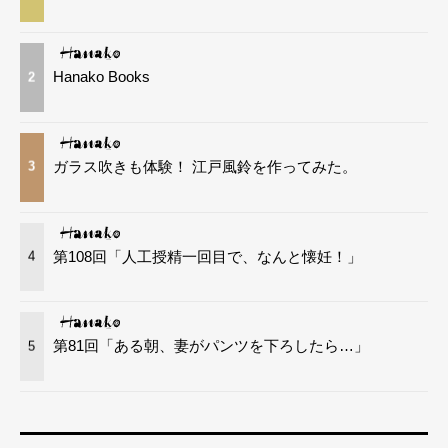
Hanako Books
2
ガラス吹きも体験！ 江戸風鈴を作ってみた。
3
第108回「人工授精一回目で、なんと懐妊！」
4
第81回「ある朝、妻がパンツを下ろしたら…」
5