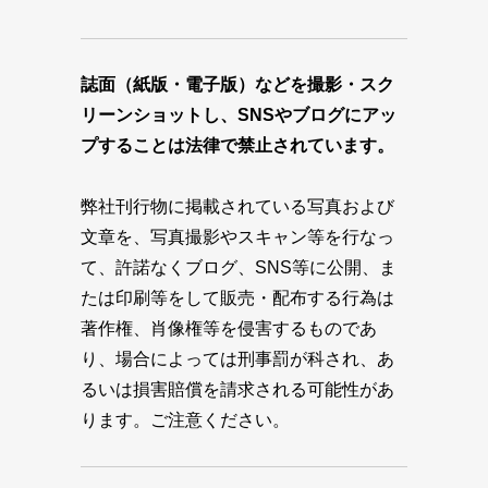
誌面（紙版・電子版）などを撮影・スク
リーンショットし、SNSやブログにアッ
プすることは法律で禁止されています。
弊社刊行物に掲載されている写真および
文章を、写真撮影やスキャン等を行なっ
て、許諾なくブログ、SNS等に公開、ま
たは印刷等をして販売・配布する行為は
著作権、肖像権等を侵害するものであ
り、場合によっては刑事罰が科され、あ
るいは損害賠償を請求される可能性があ
ります。ご注意ください。