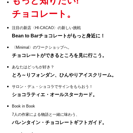
もっと知りたい!
チョコレート。
注目の新店〈HI-CACAO〉の新しい挑戦
Bean to Barチョコレートがもっと身近に！
〈Minimal〉のワークショップへ。
チョコレートができるところを見に行こう。
あなたはどっちが好き？
とろ～りフォンダン、ひんやりアイスクリーム。
サロン・デュ・ショコラでサインをもらおう！
ショコラティエ・オールスターカード。
Book in Book
7人の作家による物語と一緒に味わう、
バレンタイン・チョコレートギフトガイド。