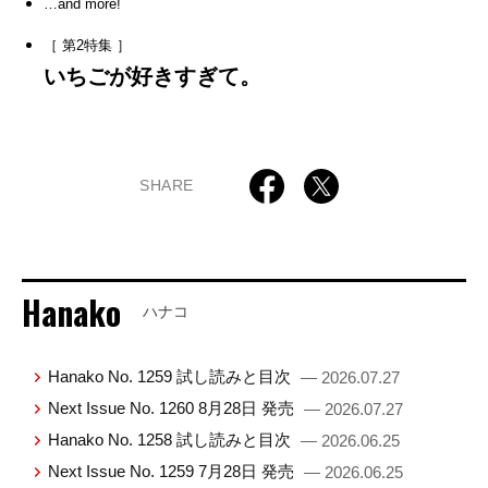
…and more!
［ 第2特集 ］
いちごが好きすぎて。
SHARE
Hanako
ハナコ
Hanako No. 1259 試し読みと目次
— 2026.07.27
Next Issue No. 1260 8月28日 発売
— 2026.07.27
Hanako No. 1258 試し読みと目次
— 2026.06.25
Next Issue No. 1259 7月28日 発売
— 2026.06.25